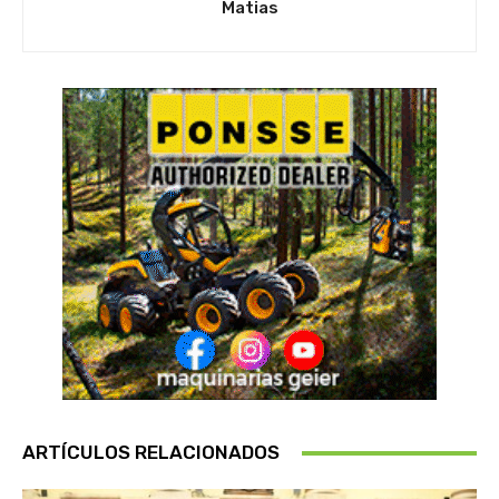
Matias
ARTÍCULOS RELACIONADOS