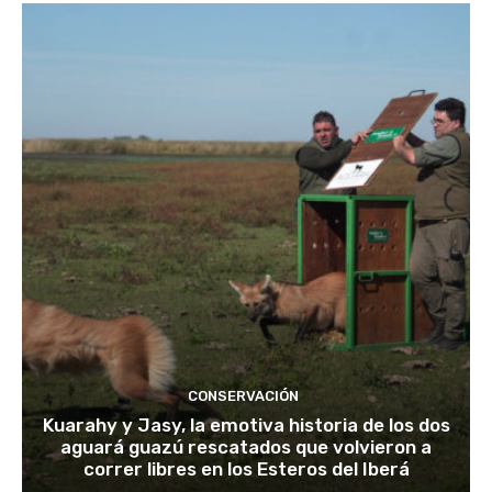
CONSERVACIÓN
Kuarahy y Jasy, la emotiva historia de los dos
aguará guazú rescatados que volvieron a
correr libres en los Esteros del Iberá