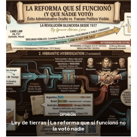
OPINIÓN
Ley de tierras | La reforma que sí funcionó no
la votó nadie