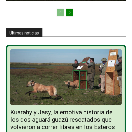
Últimas noticias
Kuarahy y Jasy, la emotiva historia de
los dos aguará guazú rescatados que
volvieron a correr libres en los Esteros