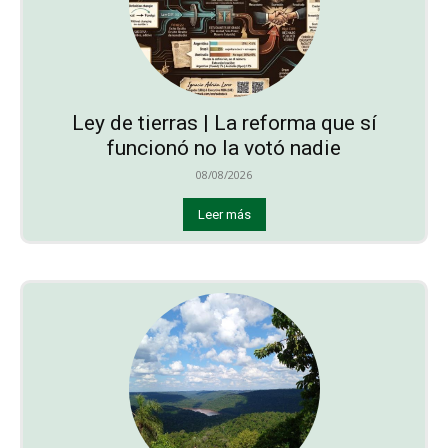
Ley de tierras | La reforma que sí
funcionó no la votó nadie
08/08/2026
Leer más