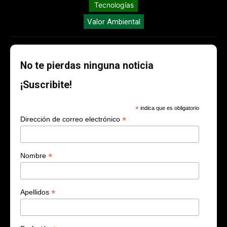
Tecnologías
Valor Ambiental
No te pierdas ninguna noticia
¡Suscribite!
*
indica que es obligatorio
*
Dirección de correo electrónico
*
Nombre
*
Apellidos