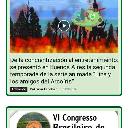
De la concientización al entretenimiento:
se presentó en Buenos Aires la segunda
temporada de la serie animada “Lina y
los amigos del Arcoíris”
Patricia Escobar
-
06/08/2026
Ambiente