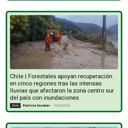
Chile | Forestales apoyan recuperación
en cinco regiones tras las intensas
lluvias que afectaron la zona centro sur
del país con inundaciones
Patricia Escobar
-
06/08/2026
Chile