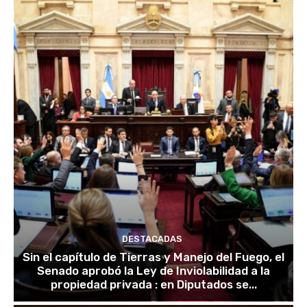
DESTACADAS
Sin el capítulo de Tierras y Manejo del Fuego, el
Senado aprobó la Ley de Inviolabilidad a la
propiedad privada : en Diputados se...