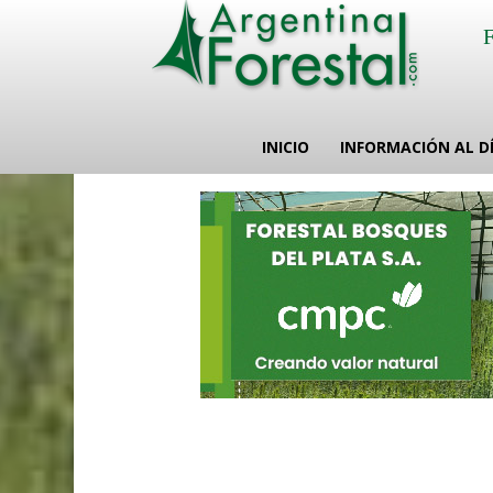
INICIO
INFORMACIÓN AL D