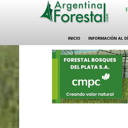
INICIO
INFORMACIÓN AL D