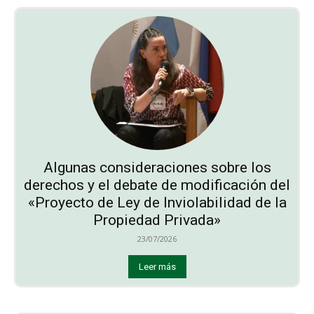
Algunas consideraciones sobre los
derechos y el debate de modificación del
«Proyecto de Ley de Inviolabilidad de la
Propiedad Privada»
23/07/2026
Leer más