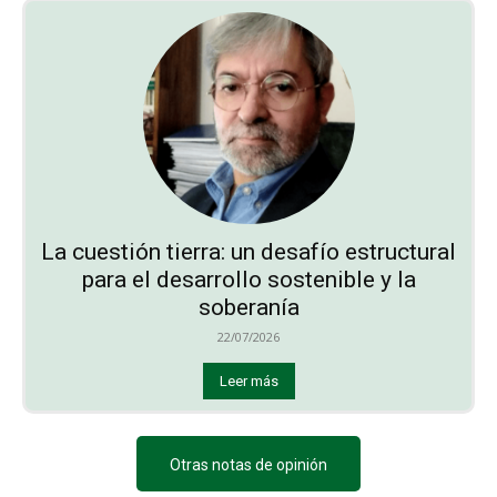
La cuestión tierra: un desafío estructural
para el desarrollo sostenible y la
soberanía
22/07/2026
Leer más
Otras notas de opinión