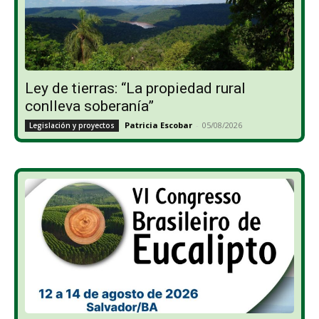
Ley de tierras: “La propiedad rural
conlleva soberanía”
Patricia Escobar
-
05/08/2026
Legislación y proyectos