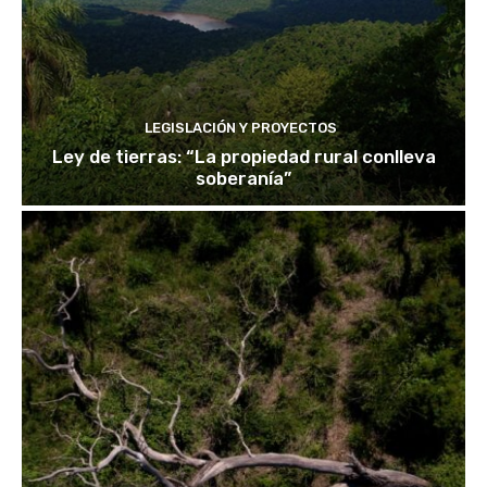
LEGISLACIÓN Y PROYECTOS
Ley de tierras: “La propiedad rural conlleva
soberanía”