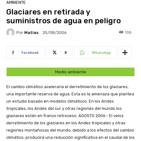
AMBIENTE
Glaciares en retirada y
suministros de agua en peligro
Por
Matias
135
25/08/2006
Facebook
X
WhatsApp
Medio ambiente
El cambio climático aceleraría el derretimiento de los glaciares,
una importante reserva de agua. Esta es la amenaza que plantea
un estudio basado en modelos climáticos. En los Andes
tropicales, los Andes del sur y otras regiones del mundo los
glaciares están en franco retroceso.
AGOSTO 2006.- El veloz
derretimiento de los glaciares en los Andes tropicales y otras
regiones montañosas del mundo, debido a los efectos del cambio
climático, producirá una reducción significativa en el caudal de los