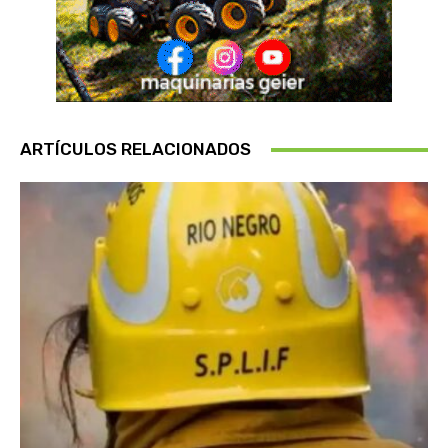
ARTÍCULOS RELACIONADOS