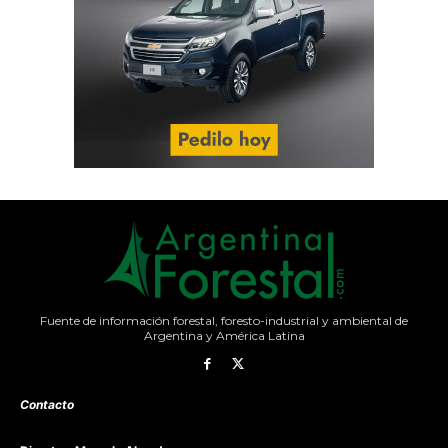
Fuente de información forestal, foresto-industrial y ambiental de
Argentina y América Latina
Contacto