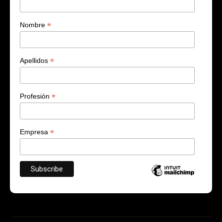
*
Nombre
*
Apellidos
*
Profesión
*
Empresa