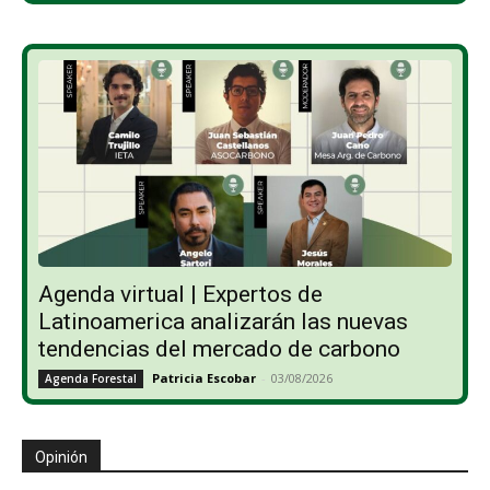
Agenda virtual | Expertos de
Latinoamerica analizarán las nuevas
tendencias del mercado de carbono
Patricia Escobar
-
03/08/2026
Agenda Forestal
Opinión