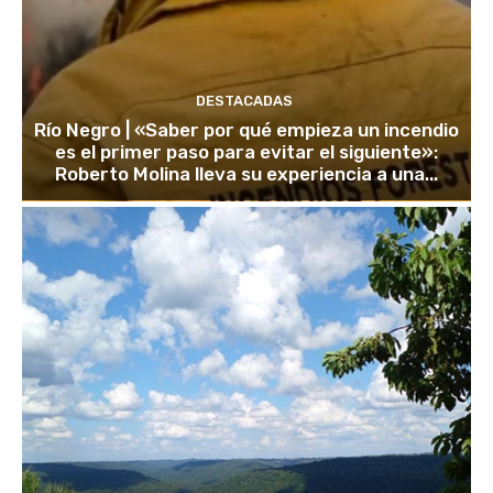
DESTACADAS
Río Negro | «Saber por qué empieza un incendio
es el primer paso para evitar el siguiente»:
Roberto Molina lleva su experiencia a una...