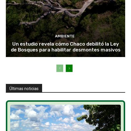
AMBIENTE
Un estudio revela cómo Chaco debilitó la Ley
de Bosques para habilitar desmontes masivos
Últimas noticias