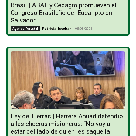
Brasil | ABAF y Cedagro promueven el
Congreso Brasileño del Eucalipto en
Salvador
Patricia Escobar
-
05/08/2026
Agenda Forestal
Ley de Tierras | Herrera Ahuad defendió
a las chacras misioneras: “No voy a
estar del lado de quien les saque la