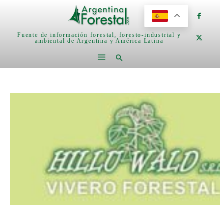
Fuente de información forestal, foresto-industrial y
ambiental de Argentina y América Latina