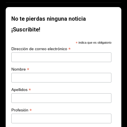
No te pierdas ninguna noticia
¡Suscribite!
*
indica que es obligatorio
*
Dirección de correo electrónico
*
Nombre
*
Apellidos
*
Profesión