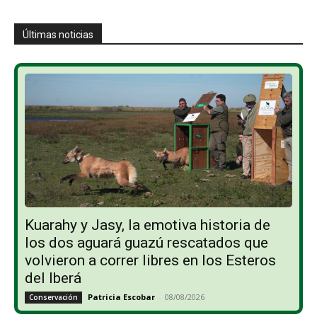
Últimas noticias
Kuarahy y Jasy, la emotiva historia de
los dos aguará guazú rescatados que
volvieron a correr libres en los Esteros
del Iberá
Patricia Escobar
-
08/08/2026
Conservación