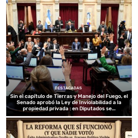
DESTACADAS
Sin el capítulo de Tierras y Manejo del Fuego, el
Senado aprobó la Ley de Inviolabilidad a la
propiedad privada : en Diputados se...