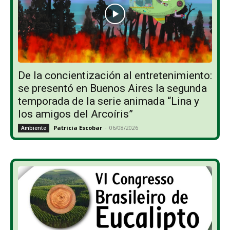
De la concientización al entretenimiento:
se presentó en Buenos Aires la segunda
temporada de la serie animada “Lina y
los amigos del Arcoíris”
Patricia Escobar
-
06/08/2026
Ambiente