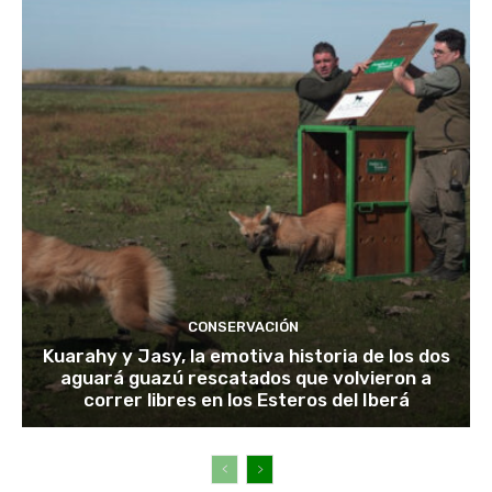
CONSERVACIÓN
Kuarahy y Jasy, la emotiva historia de los dos
aguará guazú rescatados que volvieron a
correr libres en los Esteros del Iberá