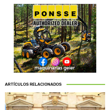
ARTÍCULOS RELACIONADOS