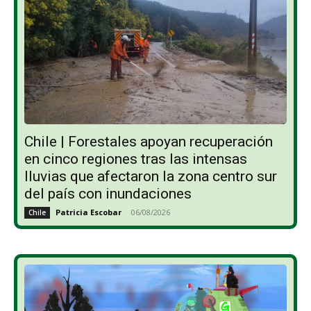
Chile | Forestales apoyan recuperación
en cinco regiones tras las intensas
lluvias que afectaron la zona centro sur
del país con inundaciones
Patricia Escobar
-
06/08/2026
Chile