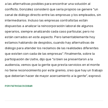
a las alternativas posibles para encontrar una solución al
conflicto, González consideró que sería propicio se genere “un
canal de diálogo directo entre las empresas y los empleados, sin
intermediarios. Incluso las empresas contratistas están
dispuestas a analizar la reincorporación laboral de algunos
operarios, siempre analizando cada caso particular, pero no
están cerrados en este aspecto. Pero lamentablemente hoy
estamos hablando de despidos, cuando hay alternativas de
diálogo para atender los reclamos de las realidades diferentes
que existen con cada de las empresas”. Finalmente, sobre la
participación de Uatre, dijo que “si bien se presentaron a la
audiencia, vemos que la gente que presta servicios en el monte
no tiene reconocimiento por este gremio, creo que hay un trabajo
que deberían hacer de mayor acercamiento a la gente”, expresó.
POR PATRICIA ESCOBAR