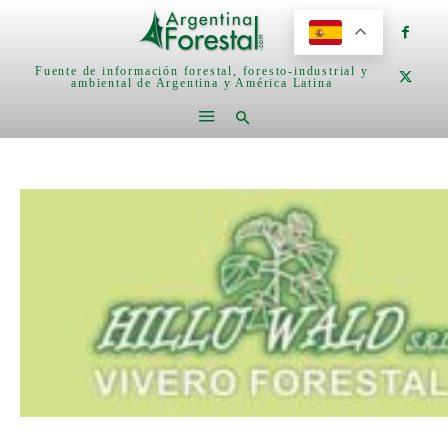
Fuente de información forestal, foresto-industrial y
ambiental de Argentina y América Latina