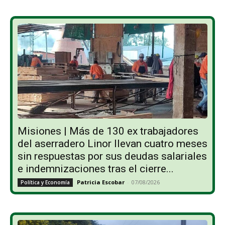
Misiones | Más de 130 ex trabajadores
del aserradero Linor llevan cuatro meses
sin respuestas por sus deudas salariales
e indemnizaciones tras el cierre...
Patricia Escobar
-
07/08/2026
Política y Economía