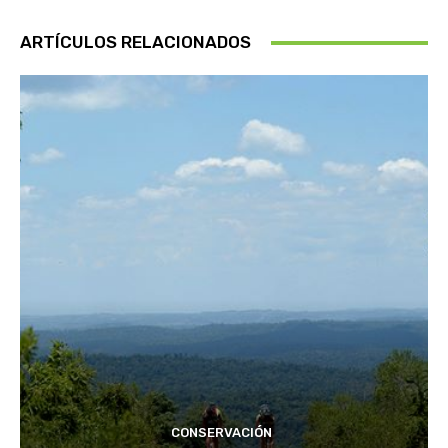
ARTÍCULOS RELACIONADOS
CONSERVACIÓN