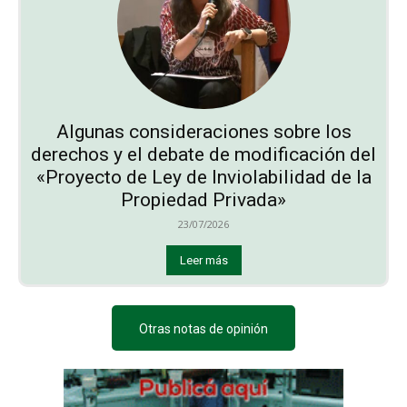
Algunas consideraciones sobre los
derechos y el debate de modificación del
«Proyecto de Ley de Inviolabilidad de la
Propiedad Privada»
23/07/2026
Leer más
Otras notas de opinión