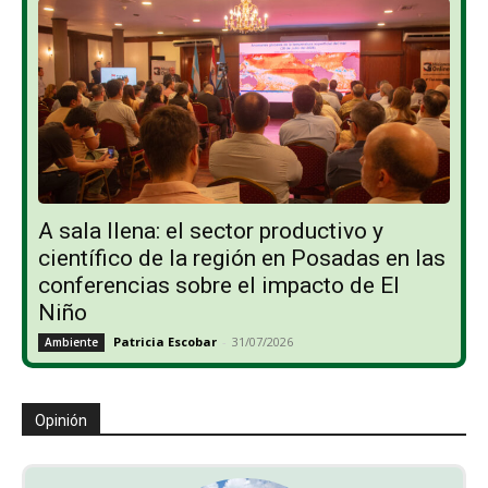
A sala llena: el sector productivo y
científico de la región en Posadas en las
conferencias sobre el impacto de El
Niño
Patricia Escobar
-
31/07/2026
Ambiente
Opinión