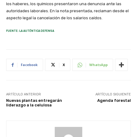
los haberes, los químicos presentaron una denuncia ante las
autoridades laborales. En la nota presentada, reclaman desde el
aspecto legal la cancelación de los salarios caídos.
FUENTE: LA AUTÉNTICA DEFENSA
Facebook
X
WhatsApp
ARTÍCULO ANTERIOR
ARTÍCULO SIGUIENTE
Nuevas plantas entregarán
Agenda forestal
liderazgo a la celulosa