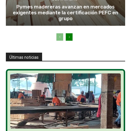
Pymes madereras avanzan en mercados
exigentes mediante la certificación PEFC en
grupo
Últimas noticias