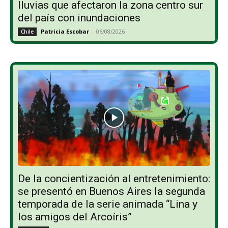
lluvias que afectaron la zona centro sur
del país con inundaciones
Patricia Escobar
-
06/08/2026
Chile
De la concientización al entretenimiento:
se presentó en Buenos Aires la segunda
temporada de la serie animada “Lina y
los amigos del Arcoíris”