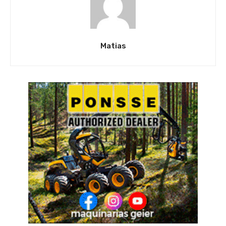
Matias