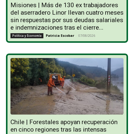
Misiones | Más de 130 ex trabajadores
del aserradero Linor llevan cuatro meses
sin respuestas por sus deudas salariales
e indemnizaciones tras el cierre...
Patricia Escobar
-
07/08/2026
Política y Economía
Chile | Forestales apoyan recuperación
en cinco regiones tras las intensas