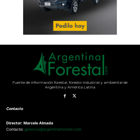
Fuente de información forestal, foresto-industrial y ambiental de
Argentina y América Latina
Contacto
Director: Marcelo Almada
Contacto:
gerencia@argentinaforestal.com