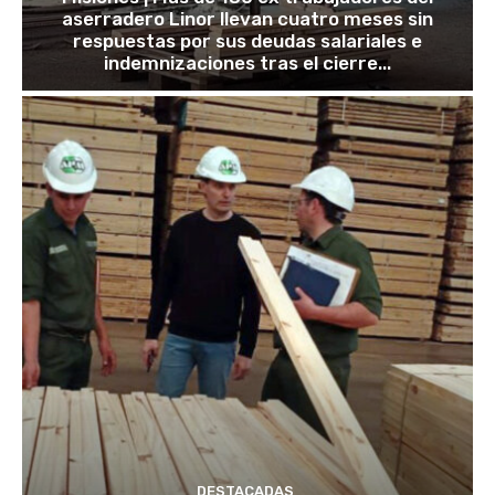
aserradero Linor llevan cuatro meses sin
respuestas por sus deudas salariales e
indemnizaciones tras el cierre...
DESTACADAS