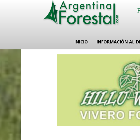
INICIO
INFORMACIÓN AL D