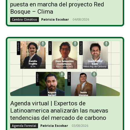
puesta en marcha del proyecto Red
Bosque – Clima
Patricia Escobar
-
04/08/2026
Cambio Climático
Agenda virtual | Expertos de
Latinoamerica analizarán las nuevas
tendencias del mercado de carbono
Patricia Escobar
-
03/08/2026
Agenda Forestal