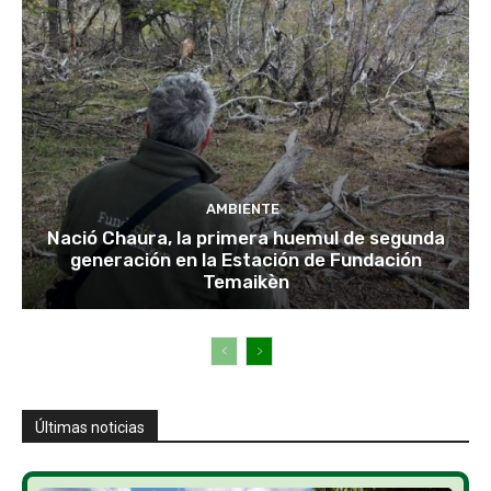
AMBIENTE
Nació Chaura, la primera huemul de segunda
generación en la Estación de Fundación
Temaikèn
Últimas noticias