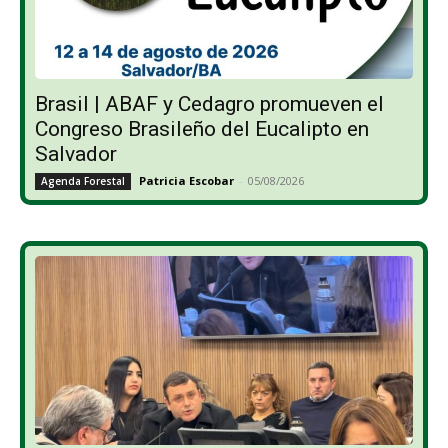
Brasil | ABAF y Cedagro promueven el
Congreso Brasileño del Eucalipto en
Salvador
Patricia Escobar
-
05/08/2026
Agenda Forestal