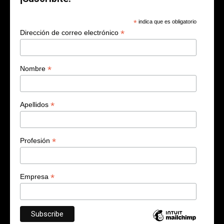
*
indica que es obligatorio
*
Dirección de correo electrónico
*
Nombre
*
Apellidos
*
Profesión
*
Empresa