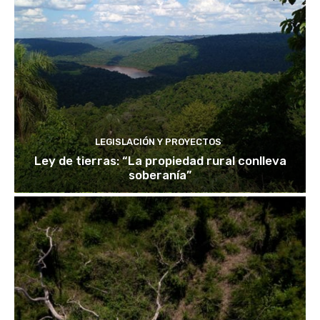
LEGISLACIÓN Y PROYECTOS
Ley de tierras: “La propiedad rural conlleva
soberanía”