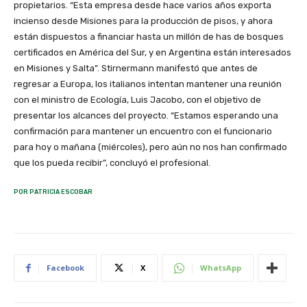
propietarios. “Esta empresa desde hace varios años exporta
incienso desde Misiones para la producción de pisos, y ahora
están dispuestos a financiar hasta un millón de has de bosques
certificados en América del Sur, y en Argentina están interesados
en Misiones y Salta”. Stirnermann manifestó que antes de
regresar a Europa, los italianos intentan mantener una reunión
con el ministro de Ecología, Luis Jacobo, con el objetivo de
presentar los alcances del proyecto. “Estamos esperando una
confirmación para mantener un encuentro con el funcionario
para hoy o mañana (miércoles), pero aún no nos han confirmado
que los pueda recibir”, concluyó el profesional.
POR PATRICIA ESCOBAR
Facebook
X
WhatsApp