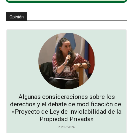
Opinión
Algunas consideraciones sobre los
derechos y el debate de modificación del
«Proyecto de Ley de Inviolabilidad de la
Propiedad Privada»
23/07/2026