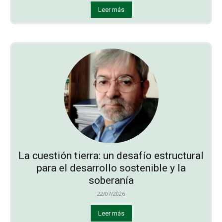
Leer más
La cuestión tierra: un desafío estructural
para el desarrollo sostenible y la
soberanía
22/07/2026
Leer más