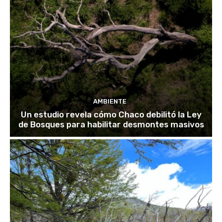
AMBIENTE
Un estudio revela cómo Chaco debilitó la Ley
de Bosques para habilitar desmontes masivos