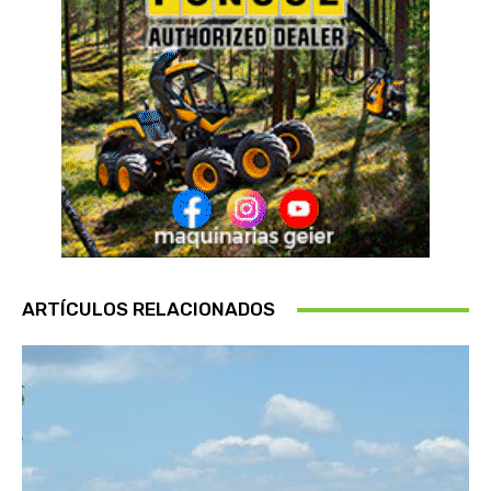
ARTÍCULOS RELACIONADOS