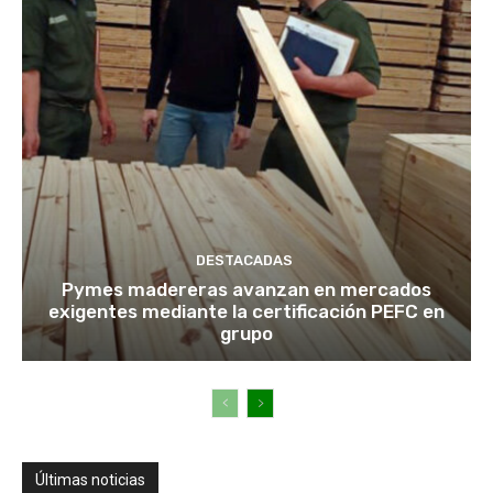
DESTACADAS
Pymes madereras avanzan en mercados
exigentes mediante la certificación PEFC en
grupo
Últimas noticias