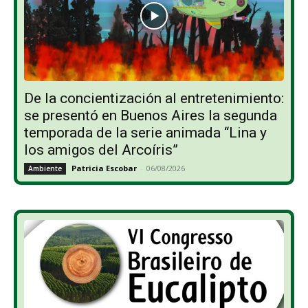
De la concientización al entretenimiento:
se presentó en Buenos Aires la segunda
temporada de la serie animada “Lina y
los amigos del Arcoíris”
Patricia Escobar
-
06/08/2026
Ambiente