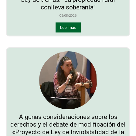
conlleva soberanía”
05/08/2026
Leer más
Algunas consideraciones sobre los
derechos y el debate de modificación del
«Proyecto de Ley de Inviolabilidad de la