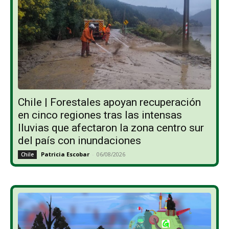
Chile | Forestales apoyan recuperación
en cinco regiones tras las intensas
lluvias que afectaron la zona centro sur
del país con inundaciones
Patricia Escobar
-
06/08/2026
Chile