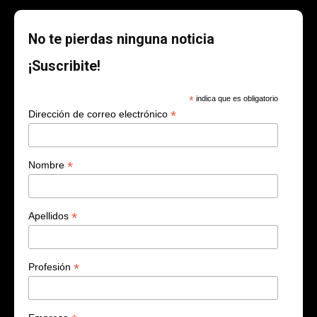
No te pierdas ninguna noticia
¡Suscribite!
*
indica que es obligatorio
*
Dirección de correo electrónico
*
Nombre
*
Apellidos
*
Profesión