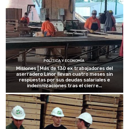
POLÍTICA Y ECONOMÍA
Misiones | Más de 130 ex trabajadores del
aserradero Linor llevan cuatro meses sin
respuestas por sus deudas salariales e
indemnizaciones tras el cierre...