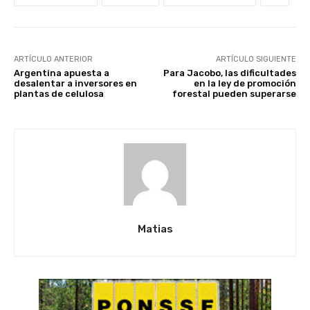
ARTÍCULO ANTERIOR
ARTÍCULO SIGUIENTE
Argentina apuesta a
Para Jacobo, las dificultades
desalentar a inversores en
en la ley de promoción
plantas de celulosa
forestal pueden superarse
Matias