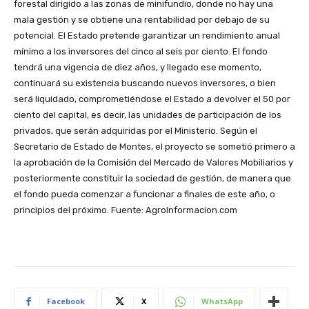
forestal dirigido a las zonas de minifundio, donde no hay una
mala gestión y se obtiene una rentabilidad por debajo de su
potencial. El Estado pretende garantizar un rendimiento anual
mínimo a los inversores del cinco al seis por ciento. El fondo
tendrá una vigencia de diez años, y llegado ese momento,
continuará su existencia buscando nuevos inversores, o bien
será liquidado, comprometiéndose el Estado a devolver el 50 por
ciento del capital, es decir, las unidades de participación de los
privados, que serán adquiridas por el Ministerio. Según el
Secretario de Estado de Montes, el proyecto se sometió primero a
la aprobación de la Comisión del Mercado de Valores Mobiliarios y
posteriormente constituir la sociedad de gestión, de manera que
el fondo pueda comenzar a funcionar a finales de este año, o
principios del próximo. Fuente: AgroInformacion.com
Facebook
X
WhatsApp