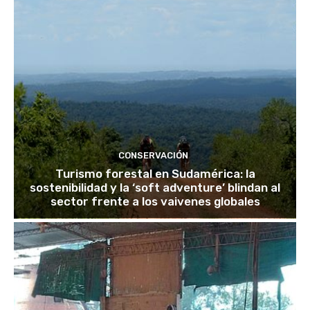
CONSERVACIÓN
Turismo forestal en Sudamérica: la
sostenibilidad y la ‘soft adventure’ blindan al
sector frente a los vaivenes globales