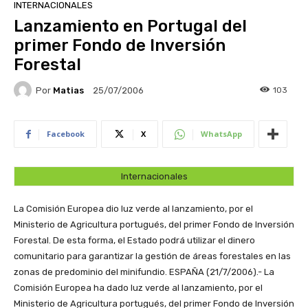
INTERNACIONALES
Lanzamiento en Portugal del
primer Fondo de Inversión
Forestal
Por
Matias
103
25/07/2006
Facebook
X
WhatsApp
Internacionales
La Comisión Europea dio luz verde al lanzamiento, por el
Ministerio de Agricultura portugués, del primer Fondo de Inversión
Forestal. De esta forma, el Estado podrá utilizar el dinero
comunitario para garantizar la gestión de áreas forestales en las
zonas de predominio del minifundio.
ESPAÑA (21/7/2006).- La
Comisión Europea ha dado luz verde al lanzamiento, por el
Ministerio de Agricultura portugués, del primer Fondo de Inversión