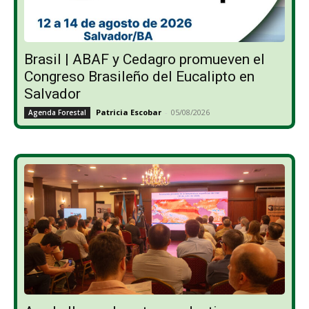
Brasil | ABAF y Cedagro promueven el
Congreso Brasileño del Eucalipto en
Salvador
Patricia Escobar
-
05/08/2026
Agenda Forestal