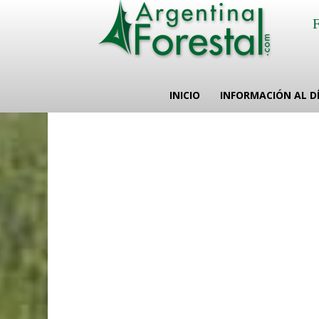
INICIO
INFORMACIÓN AL D