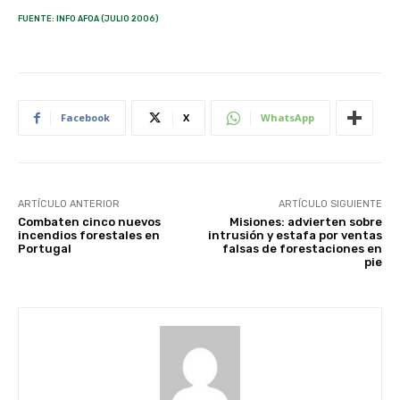
FUENTE: INFO AFOA (JULIO 2006)
Facebook
X
WhatsApp
ARTÍCULO ANTERIOR
ARTÍCULO SIGUIENTE
Combaten cinco nuevos
Misiones: advierten sobre
incendios forestales en
intrusión y estafa por ventas
Portugal
falsas de forestaciones en
pie