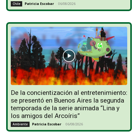
Patricia Escobar
-
06/08/2026
Chile
De la concientización al entretenimiento:
se presentó en Buenos Aires la segunda
temporada de la serie animada “Lina y
los amigos del Arcoíris”
Patricia Escobar
-
06/08/2026
Ambiente