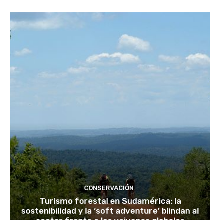
CONSERVACIÓN
Turismo forestal en Sudamérica: la
sostenibilidad y la ‘soft adventure’ blindan al