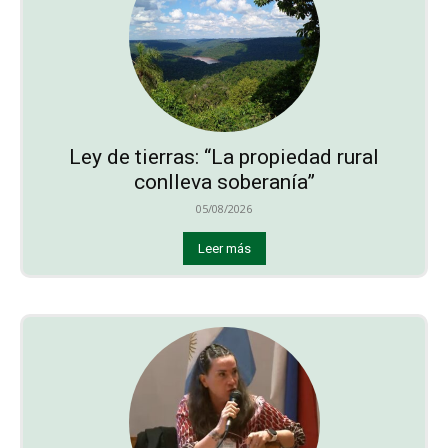
Ley de tierras: “La propiedad rural
conlleva soberanía”
05/08/2026
Leer más