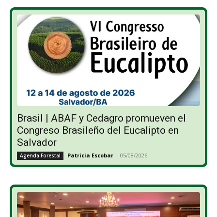
Brasil | ABAF y Cedagro promueven el
Congreso Brasileño del Eucalipto en
Salvador
Patricia Escobar
-
05/08/2026
Agenda Forestal