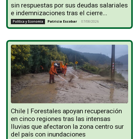
sin respuestas por sus deudas salariales
e indemnizaciones tras el cierre...
Patricia Escobar
-
07/08/2026
Política y Economía
Chile | Forestales apoyan recuperación
en cinco regiones tras las intensas
lluvias que afectaron la zona centro sur
del país con inundaciones