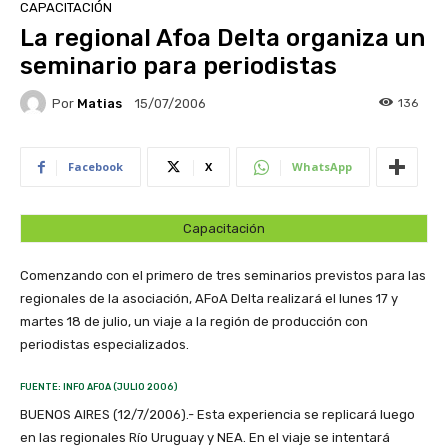
CAPACITACIÓN
La regional Afoa Delta organiza un
seminario para periodistas
Por
Matias
136
15/07/2006
Facebook
X
WhatsApp
Capacitación
Comenzando con el primero de tres seminarios previstos para las
regionales de la asociación, AFoA Delta realizará el lunes 17 y
martes 18 de julio, un viaje a la región de producción con
periodistas especializados.
FUENTE: INFO AFOA (JULIO 2006)
BUENOS AIRES (12/7/2006).- Esta experiencia se replicará luego
en las regionales Río Uruguay y NEA. En el viaje se intentará