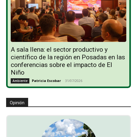
A sala llena: el sector productivo y
científico de la región en Posadas en las
conferencias sobre el impacto de El
Niño
Patricia Escobar
-
31/07/2026
Ambiente
Opinión