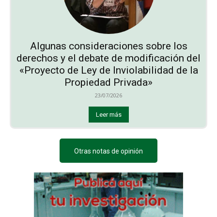
Algunas consideraciones sobre los
derechos y el debate de modificación del
«Proyecto de Ley de Inviolabilidad de la
Propiedad Privada»
23/07/2026
Leer más
Otras notas de opinión