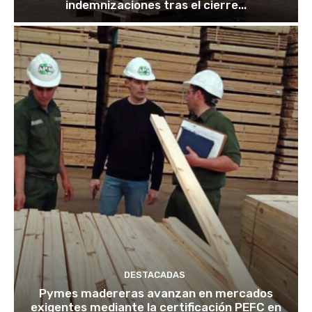
indemnizaciones tras el cierre...
DESTACADAS
Pymes madereras avanzan en mercados
exigentes mediante la certificación PEFC en