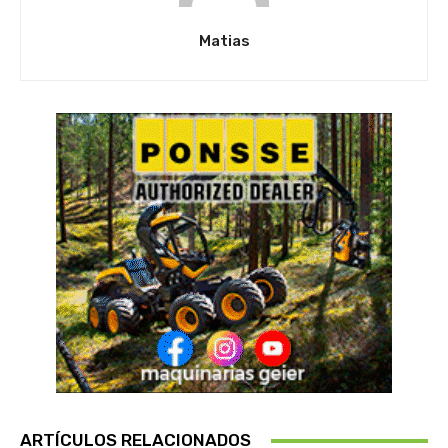
Matias
ARTÍCULOS RELACIONADOS