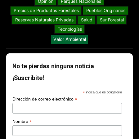
Opinión
Parques Nacionales
Precios de Productos Forestales
Pueblos Originarios
Reservas Naturales Privadas
Salud
Sur Forestal
Tecnologías
Valor Ambiental
No te pierdas ninguna noticia
¡Suscribite!
*
indica que es obligatorio
*
Dirección de correo electrónico
*
Nombre