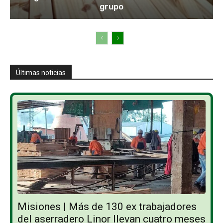
grupo
Últimas noticias
Misiones | Más de 130 ex trabajadores
del aserradero Linor llevan cuatro meses