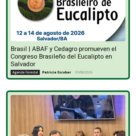
Brasil | ABAF y Cedagro promueven el
Congreso Brasileño del Eucalipto en
Salvador
Patricia Escobar
-
05/08/2026
Agenda Forestal