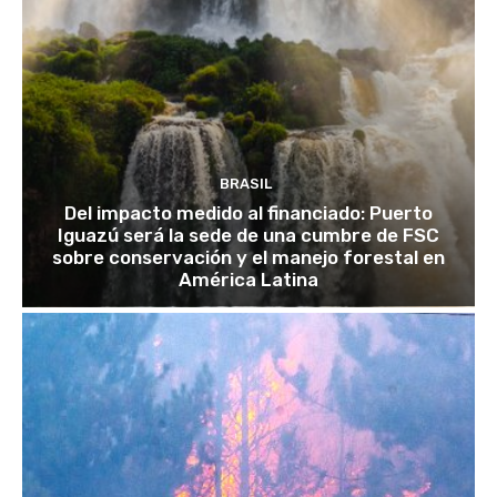
BRASIL
Del impacto medido al financiado: Puerto
Iguazú será la sede de una cumbre de FSC
sobre conservación y el manejo forestal en
América Latina