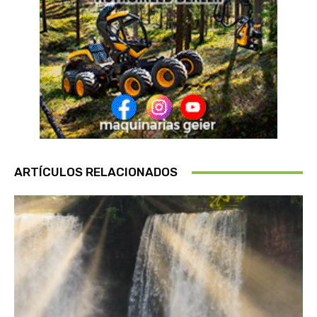
ARTÍCULOS RELACIONADOS