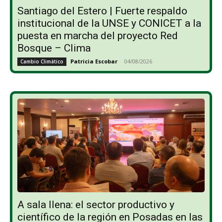
Santiago del Estero | Fuerte respaldo
institucional de la UNSE y CONICET a la
puesta en marcha del proyecto Red
Bosque – Clima
Patricia Escobar
-
04/08/2026
Cambio Climático
A sala llena: el sector productivo y
científico de la región en Posadas en las