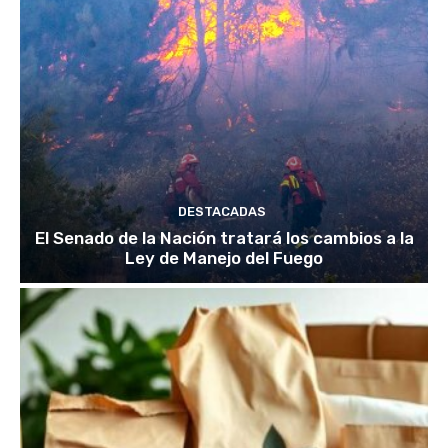
DESTACADAS
El Senado de la Nación tratará los cambios a la
Ley de Manejo del Fuego