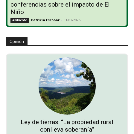
conferencias sobre el impacto de El
Niño
Patricia Escobar
-
31/07/2026
Ambiente
Opinión
Ley de tierras: “La propiedad rural
conlleva soberanía”