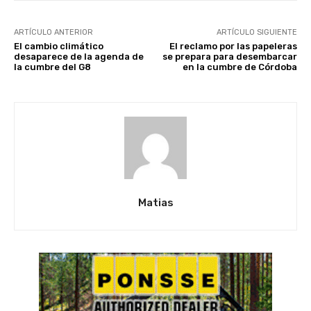
ARTÍCULO ANTERIOR
ARTÍCULO SIGUIENTE
El cambio climático
El reclamo por las papeleras
desaparece de la agenda de
se prepara para desembarcar
la cumbre del G8
en la cumbre de Córdoba
Matias