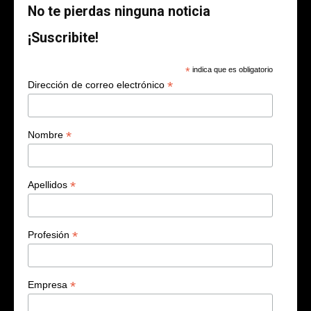
No te pierdas ninguna noticia
¡Suscribite!
*
indica que es obligatorio
*
Dirección de correo electrónico
*
Nombre
*
Apellidos
*
Profesión
*
Empresa