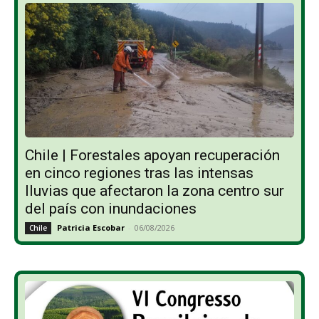
Chile | Forestales apoyan recuperación
en cinco regiones tras las intensas
lluvias que afectaron la zona centro sur
del país con inundaciones
Patricia Escobar
-
06/08/2026
Chile