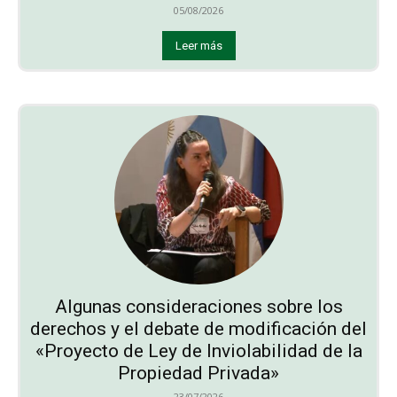
05/08/2026
Leer más
Algunas consideraciones sobre los
derechos y el debate de modificación del
«Proyecto de Ley de Inviolabilidad de la
Propiedad Privada»
23/07/2026