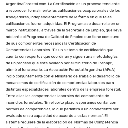
ArgentinaForestal.com. La Certificación es un proceso tendiente
a reconocer formalmente las calificaciones ocupacionales de los
trabajadores, independientemente de la forma en que tales
calificaciones fueron adquiridas. El Programa se desarrolla en un
marco institucional, a través de la Secretaría de Empleo, que lleva
adelante el Programa de Calidad de Empleo que tiene como uno
de sus componentes necesarios la Certificación de
Competencias Laborales. “Es un sistema de certificación que
cuenta con expertos que coordinan y siguen una metodologías
de un proceso que está avalado por el Ministerio de Trabajo”,
afirmó el funcionario. La Asociación Forestal Argentina (AFoA)
inició conjuntamente con el Ministerio de Trabajo el desarrollo de
mecanismos de certificación de competencias laborales para
distintas especialidades laborales dentro de la empresa forestal.
Entre ellas las competencias laborales del combatiente de
incendios forestales. “En el corto plazo, esperamos contar con
normas de competencias, lo que permitirá a un combatiente ser
evaluado en su capacidad de acuerdo a estas normas”. El
sistema requiere de la elaboración de: Normas de Competencia