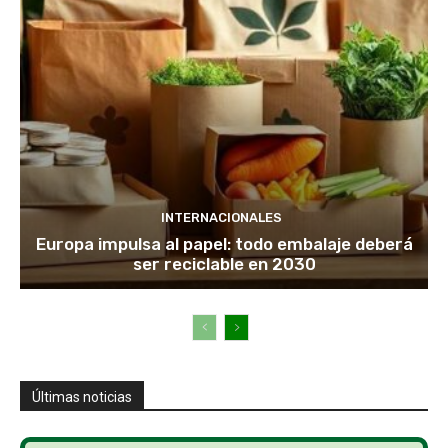
INTERNACIONALES
Europa impulsa al papel: todo embalaje deberá
ser reciclable en 2030
Últimas noticias