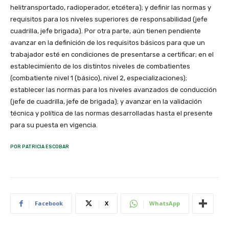
helitransportado, radioperador, etcétera); y definir las normas y
requisitos para los niveles superiores de responsabilidad (jefe
cuadrilla, jefe brigada). Por otra parte, aún tienen pendiente
avanzar en la definición de los requisitos básicos para que un
trabajador esté en condiciones de presentarse a certificar; en el
establecimiento de los distintos niveles de combatientes
(combatiente nivel 1 (básico), nivel 2, especializaciones);
establecer las normas para los niveles avanzados de conducción
(jefe de cuadrilla, jefe de brigada); y avanzar en la validación
técnica y política de las normas desarrolladas hasta el presente
para su puesta en vigencia.
POR PATRICIA ESCOBAR
Facebook
X
WhatsApp