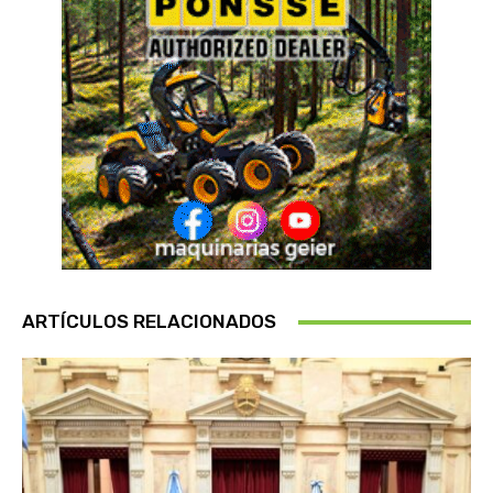
ARTÍCULOS RELACIONADOS