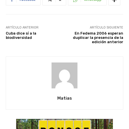
ARTÍCULO ANTERIOR
ARTÍCULO SIGUIENTE
Cuba dice sí a la
En Fedema 2006 esperan
biodiversidad
duplicar la presencia de la
edición anterior
Matias