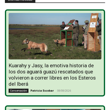
Kuarahy y Jasy, la emotiva historia de
los dos aguará guazú rescatados que
volvieron a correr libres en los Esteros
del Iberá
Patricia Escobar
-
08/08/2026
Conservación