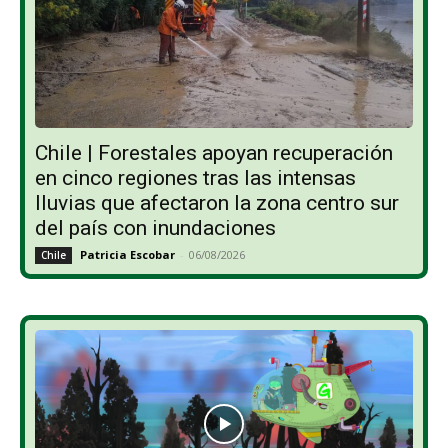
Chile | Forestales apoyan recuperación
en cinco regiones tras las intensas
lluvias que afectaron la zona centro sur
del país con inundaciones
Patricia Escobar
-
06/08/2026
Chile