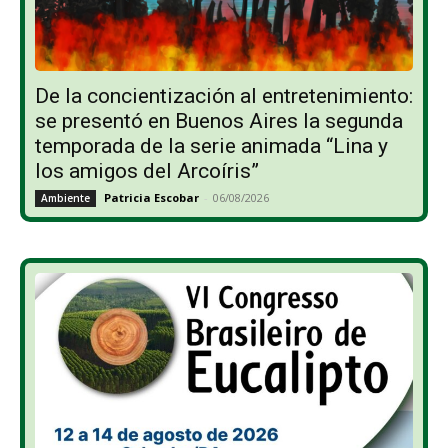
De la concientización al entretenimiento:
se presentó en Buenos Aires la segunda
temporada de la serie animada “Lina y
los amigos del Arcoíris”
Patricia Escobar
-
06/08/2026
Ambiente