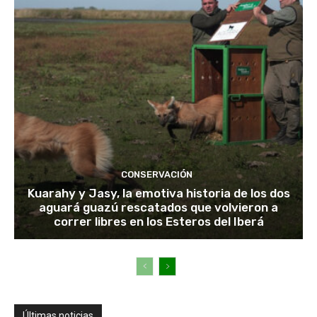
CONSERVACIÓN
Kuarahy y Jasy, la emotiva historia de los dos
aguará guazú rescatados que volvieron a
correr libres en los Esteros del Iberá
Últimas noticias