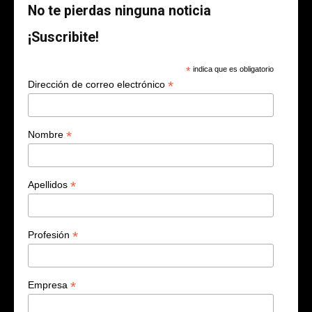
No te pierdas ninguna noticia
¡Suscribite!
*
indica que es obligatorio
*
Dirección de correo electrónico
*
Nombre
*
Apellidos
*
Profesión
*
Empresa