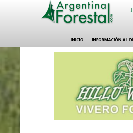
INICIO
INFORMACIÓN AL D