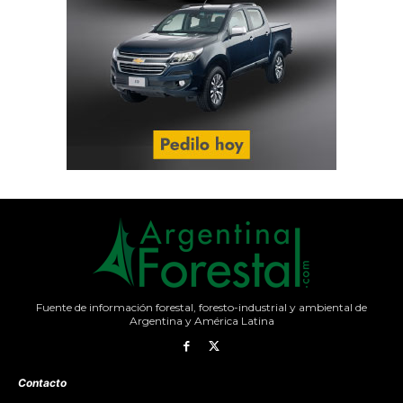
Fuente de información forestal, foresto-industrial y ambiental de
Argentina y América Latina
Contacto