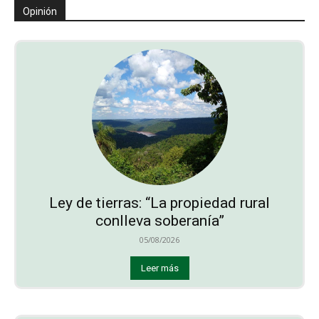
Opinión
Ley de tierras: “La propiedad rural
conlleva soberanía”
05/08/2026
Leer más