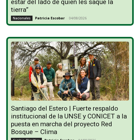
estar del lado de quien les saque la
tierra”
Patricia Escobar
-
04/08/2026
Nacionales
Santiago del Estero | Fuerte respaldo
institucional de la UNSE y CONICET a la
puesta en marcha del proyecto Red
Bosque – Clima