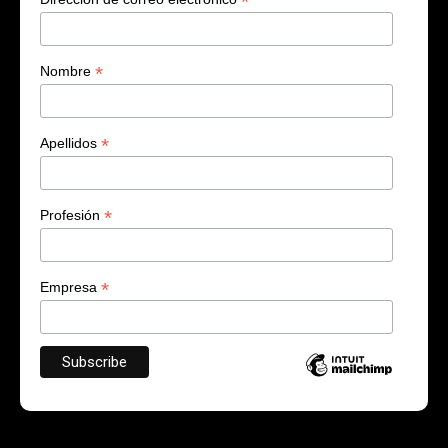
*
*
Nombre
*
Apellidos
*
Profesión
*
Empresa