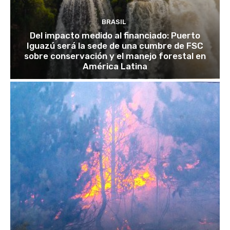
BRASIL
Del impacto medido al financiado: Puerto
Iguazú será la sede de una cumbre de FSC
sobre conservación y el manejo forestal en
América Latina