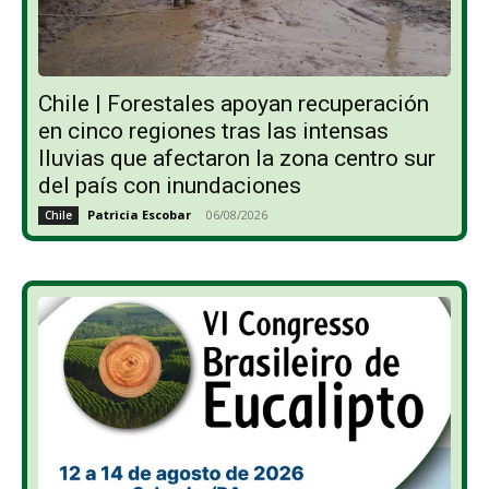
Chile | Forestales apoyan recuperación
en cinco regiones tras las intensas
lluvias que afectaron la zona centro sur
del país con inundaciones
Patricia Escobar
-
06/08/2026
Chile