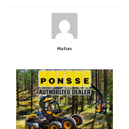
Matias