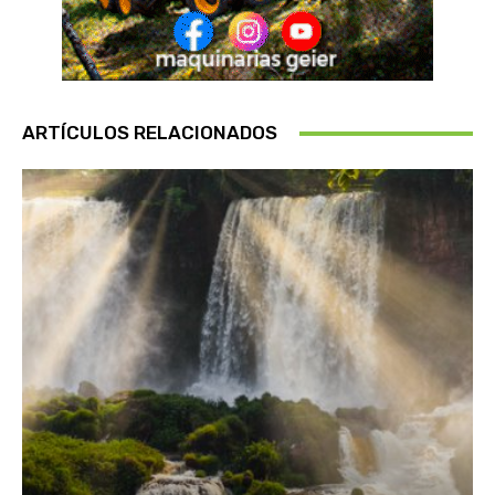
ARTÍCULOS RELACIONADOS