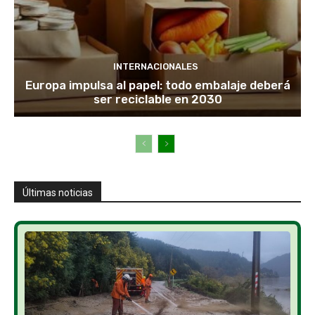
INTERNACIONALES
Europa impulsa al papel: todo embalaje deberá
ser reciclable en 2030
Últimas noticias