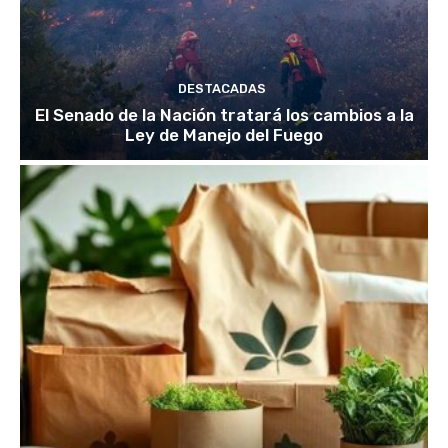
DESTACADAS
El Senado de la Nación tratará los cambios a la
Ley de Manejo del Fuego