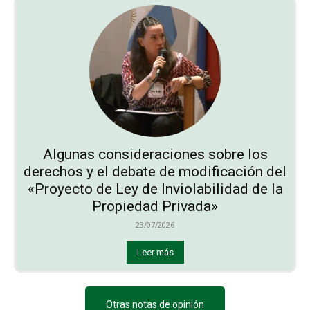
Algunas consideraciones sobre los
derechos y el debate de modificación del
«Proyecto de Ley de Inviolabilidad de la
Propiedad Privada»
23/07/2026
Leer más
Otras notas de opinión