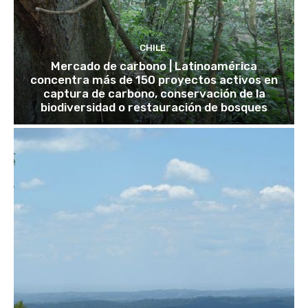
CHILE
Mercado de carbono | Latinoamérica
concentra más de 150 proyectos activos en
captura de carbono, conservación de la
biodiversidad o restauración de bosques