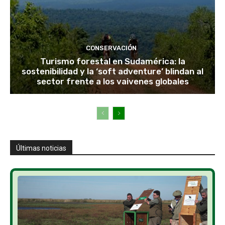
CONSERVACIÓN
Turismo forestal en Sudamérica: la
sostenibilidad y la ‘soft adventure’ blindan al
sector frente a los vaivenes globales
Últimas noticias