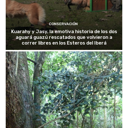
CONSERVACIÓN
Kuarahy y Jasy, la emotiva historia de los dos
aguará guazú rescatados que volvieron a
correr libres en los Esteros del Iberá