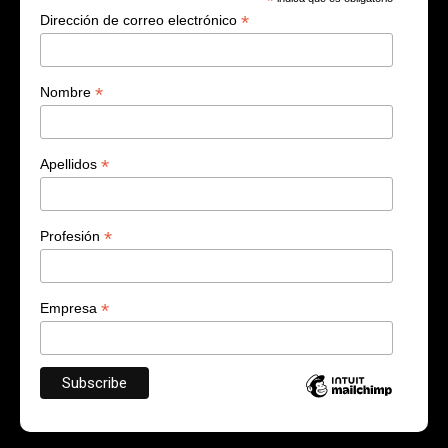
*
*
Dirección de correo electrónico
*
Nombre
*
Apellidos
*
Profesión
*
Empresa