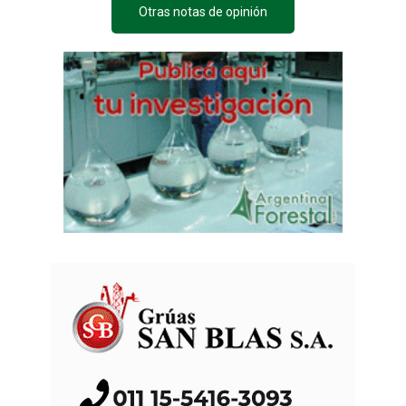
Otras notas de opinión