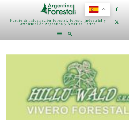
Fuente de información forestal, foresto-industrial y
ambiental de Argentina y América Latina