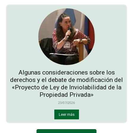
Algunas consideraciones sobre los
derechos y el debate de modificación del
«Proyecto de Ley de Inviolabilidad de la
Propiedad Privada»
23/07/2026
Leer más