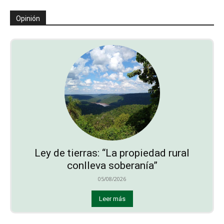
Opinión
Ley de tierras: “La propiedad rural
conlleva soberanía”
05/08/2026
Leer más