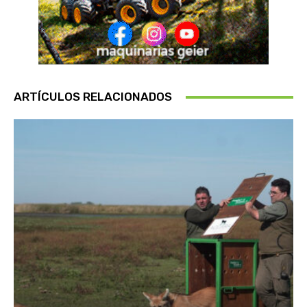
ARTÍCULOS RELACIONADOS