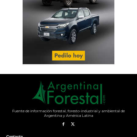
Fuente de información forestal, foresto-industrial y ambiental de
Argentina y América Latina
Contacto