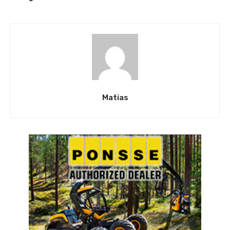
Matias