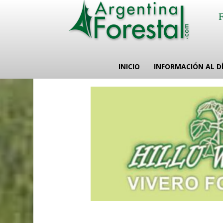
INICIO
INFORMACIÓN AL D