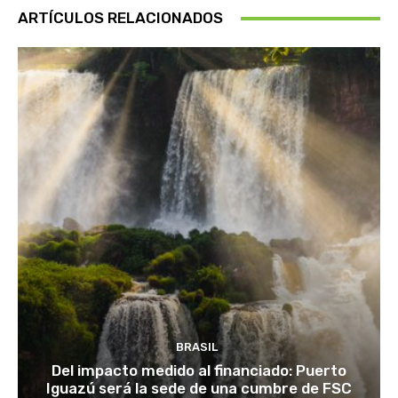
ARTÍCULOS RELACIONADOS
BRASIL
Del impacto medido al financiado: Puerto
Iguazú será la sede de una cumbre de FSC