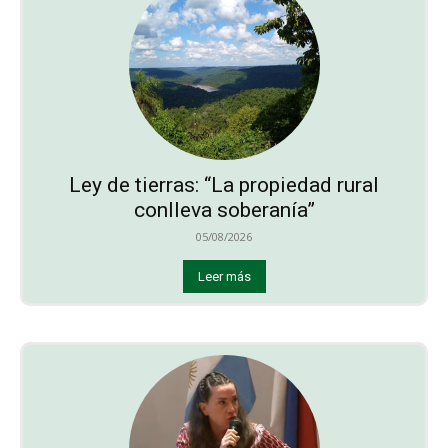
Ley de tierras: “La propiedad rural
conlleva soberanía”
05/08/2026
Leer más