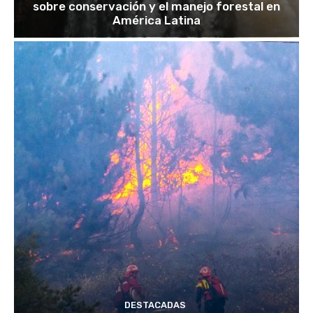
sobre conservación y el manejo forestal en
América Latina
DESTACADAS