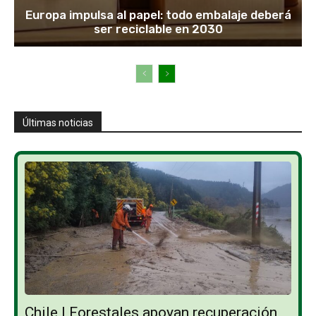
Europa impulsa al papel: todo embalaje deberá
ser reciclable en 2030
Últimas noticias
Chile | Forestales apoyan recuperación