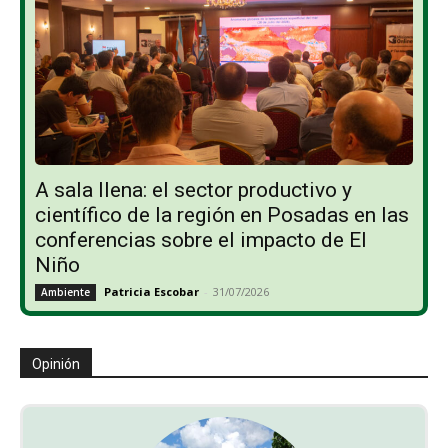
A sala llena: el sector productivo y
científico de la región en Posadas en las
conferencias sobre el impacto de El
Niño
Patricia Escobar
-
31/07/2026
Ambiente
Opinión