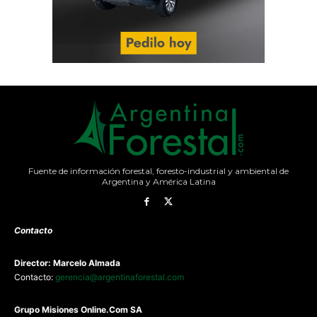
Fuente de información forestal, foresto-industrial y ambiental de
Argentina y América Latina
Contacto
Director: Marcelo Almada
Contacto:
gerencia@argentinaforestal.com
G
rupo Misiones
Online.Com
SA