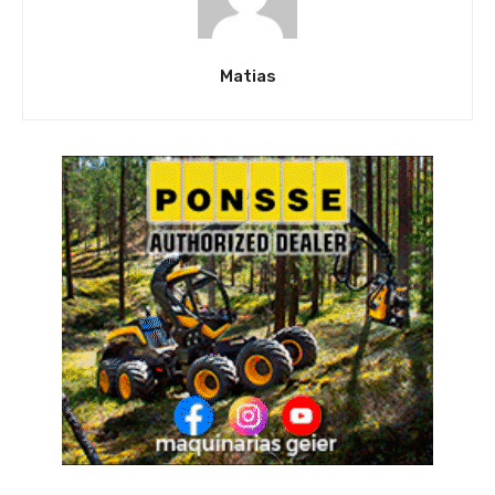
Matias