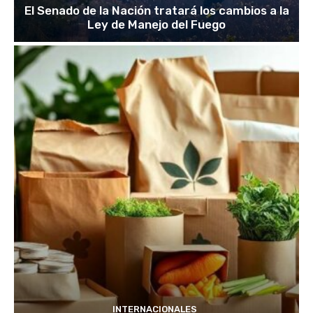
El Senado de la Nación tratará los cambios a la
Ley de Manejo del Fuego
INTERNACIONALES