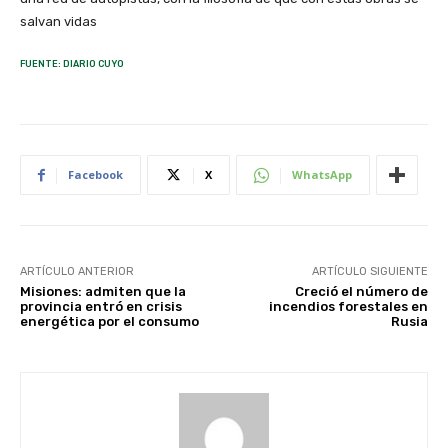
salvan vidas
FUENTE: DIARIO CUYO
Facebook
X
WhatsApp
ARTÍCULO ANTERIOR
ARTÍCULO SIGUIENTE
Misiones: admiten que la
Creció el número de
provincia entró en crisis
incendios forestales en
energética por el consumo
Rusia