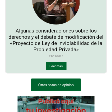
Algunas consideraciones sobre los
derechos y el debate de modificación del
«Proyecto de Ley de Inviolabilidad de la
Propiedad Privada»
23/07/2026
Leer más
Otras notas de opinión