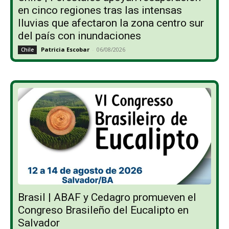
en cinco regiones tras las intensas
lluvias que afectaron la zona centro sur
del país con inundaciones
Patricia Escobar
-
06/08/2026
Chile
Brasil | ABAF y Cedagro promueven el
Congreso Brasileño del Eucalipto en
Salvador