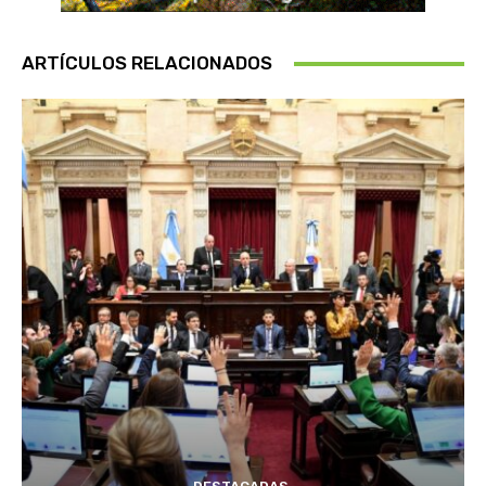
ARTÍCULOS RELACIONADOS