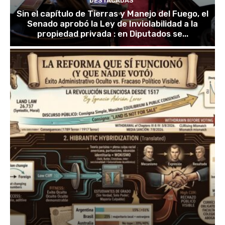
DESTACADAS
Sin el capítulo de Tierras y Manejo del Fuego, el
Senado aprobó la Ley de Inviolabilidad a la
propiedad privada : en Diputados se...