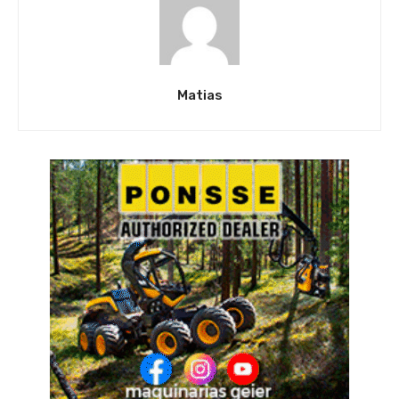
Matias