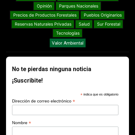
Opinión
Parques Nacionales
Precios de Productos Forestales
Pueblos Originarios
Reservas Naturales Privadas
Salud
Sur Forestal
Tecnologías
Valor Ambiental
No te pierdas ninguna noticia
¡Suscribite!
*
indica que es obligatorio
*
Dirección de correo electrónico
*
Nombre