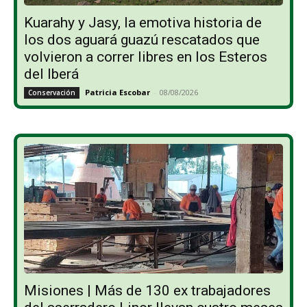
Kuarahy y Jasy, la emotiva historia de
los dos aguará guazú rescatados que
volvieron a correr libres en los Esteros
del Iberá
Patricia Escobar
-
08/08/2026
Conservación
Misiones | Más de 130 ex trabajadores