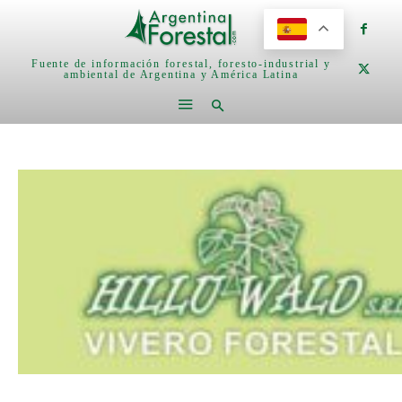
Fuente de información forestal, foresto-industrial y
ambiental de Argentina y América Latina