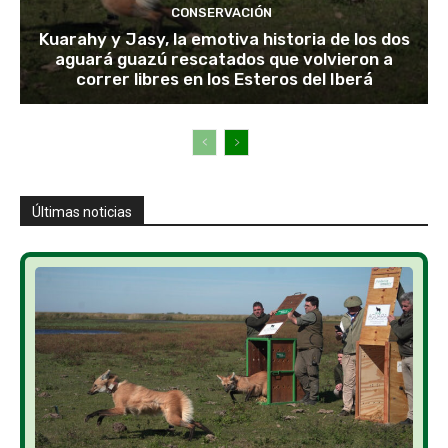
CONSERVACIÓN
Kuarahy y Jasy, la emotiva historia de los dos
aguará guazú rescatados que volvieron a
correr libres en los Esteros del Iberá
Últimas noticias