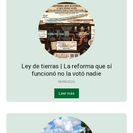
Ley de tierras | La reforma que sí
funcionó no la votó nadie
08/08/2026
Leer más