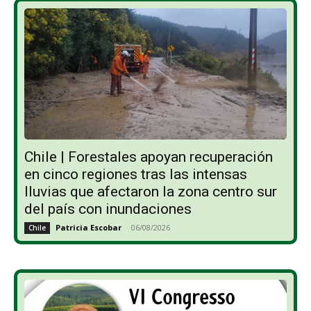
Chile | Forestales apoyan recuperación
en cinco regiones tras las intensas
lluvias que afectaron la zona centro sur
del país con inundaciones
Patricia Escobar
-
06/08/2026
Chile