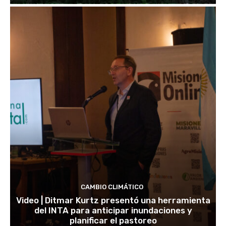
CAMBIO CLIMÁTICO
Video | Ditmar Kurtz presentó una herramienta
del INTA para anticipar inundaciones y
planificar el pastoreo