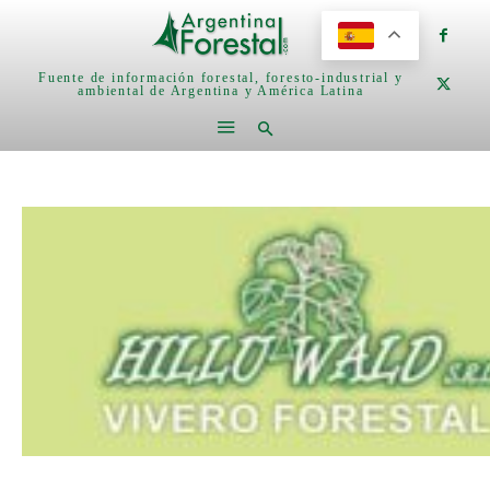
Fuente de información forestal, foresto-industrial y
ambiental de Argentina y América Latina