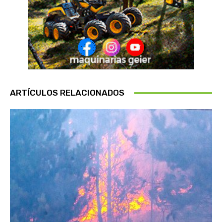
ARTÍCULOS RELACIONADOS