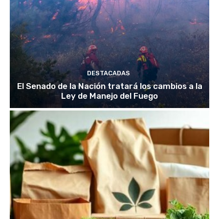
DESTACADAS
El Senado de la Nación tratará los cambios a la
Ley de Manejo del Fuego