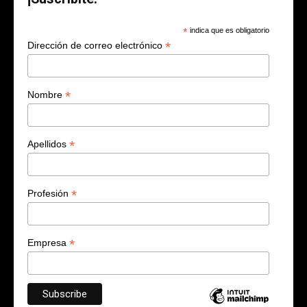
*
indica que es obligatorio
*
Dirección de correo electrónico
*
Nombre
*
Apellidos
*
Profesión
*
Empresa