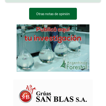
Otras notas de opinión