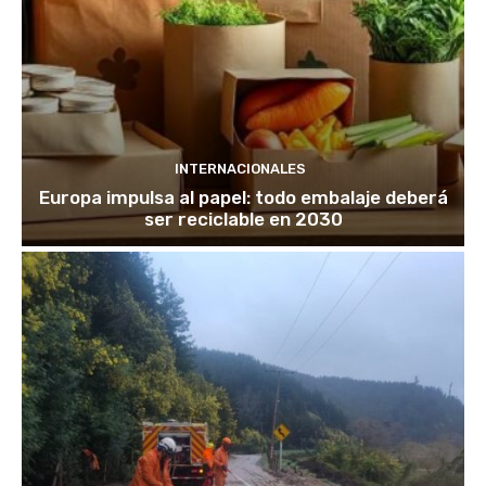
INTERNACIONALES
Europa impulsa al papel: todo embalaje deberá
ser reciclable en 2030