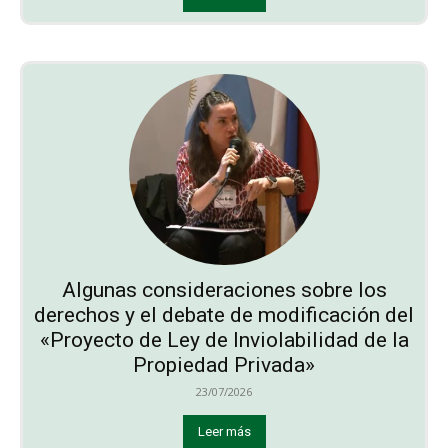
Algunas consideraciones sobre los
derechos y el debate de modificación del
«Proyecto de Ley de Inviolabilidad de la
Propiedad Privada»
23/07/2026
Leer más