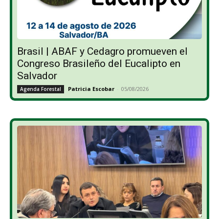
Brasil | ABAF y Cedagro promueven el
Congreso Brasileño del Eucalipto en
Salvador
Patricia Escobar
-
05/08/2026
Agenda Forestal