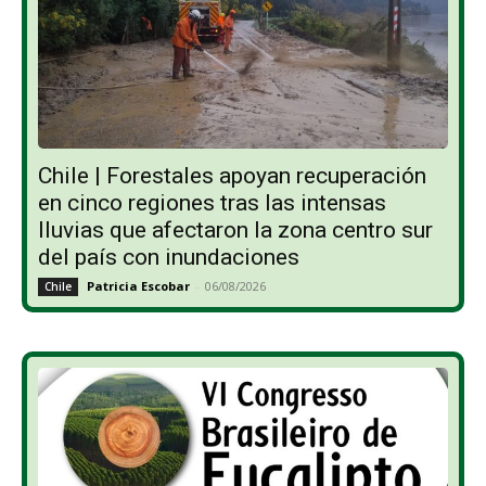
Chile | Forestales apoyan recuperación
en cinco regiones tras las intensas
lluvias que afectaron la zona centro sur
del país con inundaciones
Patricia Escobar
-
06/08/2026
Chile