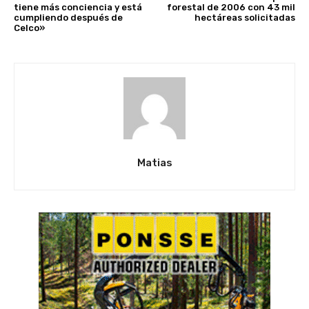
tiene más conciencia y está
forestal de 2006 con 43 mil
cumpliendo después de
hectáreas solicitadas
Celco»
Matias