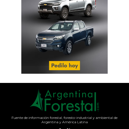
Fuente de información forestal, foresto-industrial y ambiental de
Argentina y América Latina