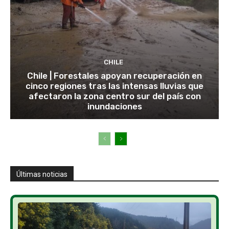
CHILE
Chile | Forestales apoyan recuperación en
cinco regiones tras las intensas lluvias que
afectaron la zona centro sur del país con
inundaciones
Últimas noticias