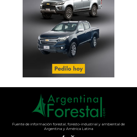
Fuente de información forestal, foresto-industrial y ambiental de
Argentina y América Latina