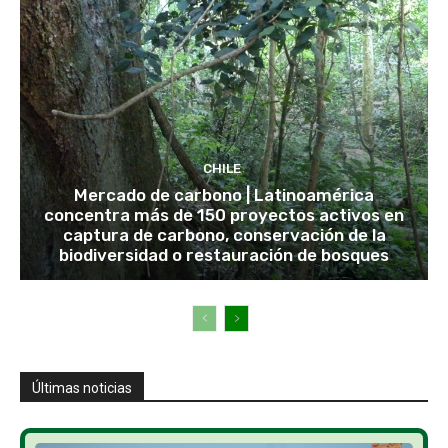
CHILE
Mercado de carbono | Latinoamérica
concentra más de 150 proyectos activos en
captura de carbono, conservación de la
biodiversidad o restauración de bosques
Últimas noticias