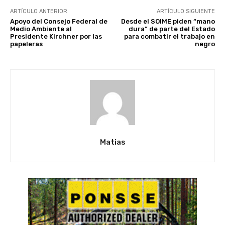
ARTÍCULO ANTERIOR
ARTÍCULO SIGUIENTE
Apoyo del Consejo Federal de
Desde el SOIME piden “mano
Medio Ambiente al
dura” de parte del Estado
Presidente Kirchner por las
para combatir el trabajo en
papeleras
negro
Matias