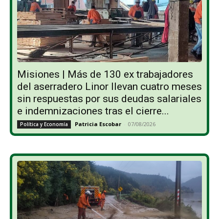
Misiones | Más de 130 ex trabajadores
del aserradero Linor llevan cuatro meses
sin respuestas por sus deudas salariales
e indemnizaciones tras el cierre...
Patricia Escobar
-
07/08/2026
Política y Economía