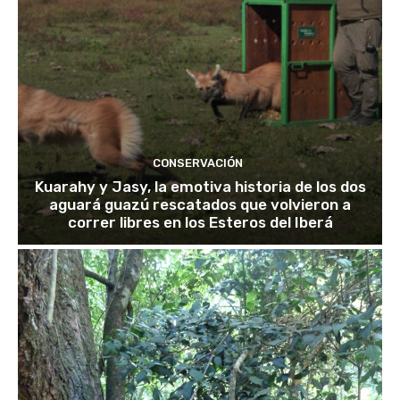
CONSERVACIÓN
Kuarahy y Jasy, la emotiva historia de los dos
aguará guazú rescatados que volvieron a
correr libres en los Esteros del Iberá