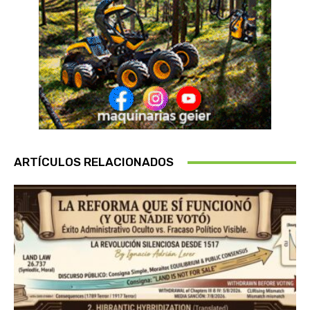
ARTÍCULOS RELACIONADOS