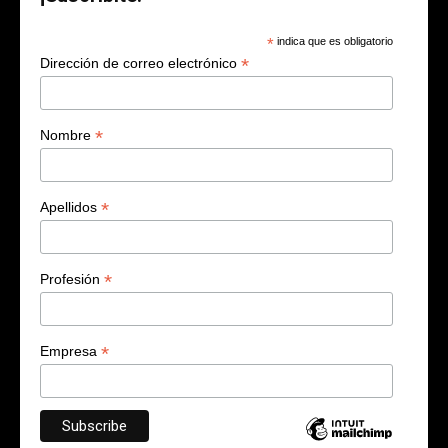
*
indica que es obligatorio
*
Dirección de correo electrónico
*
Nombre
*
Apellidos
*
Profesión
*
Empresa