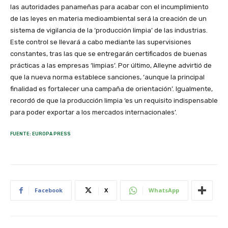
las autoridades panameñas para acabar con el incumplimiento
de las leyes en materia medioambiental será la creación de un
sistema de vigilancia de la ‘producción limpia’ de las industrias.
Este control se llevará a cabo mediante las supervisiones
constantes, tras las que se entregarán certificados de buenas
prácticas a las empresas ‘limpias’. Por último, Alleyne advirtió de
que la nueva norma establece sanciones, ‘aunque la principal
finalidad es fortalecer una campaña de orientación’. Igualmente,
recordó de que la producción limpia ‘es un requisito indispensable
para poder exportar a los mercados internacionales’.
FUENTE: EUROPA PRESS
Facebook
X
WhatsApp