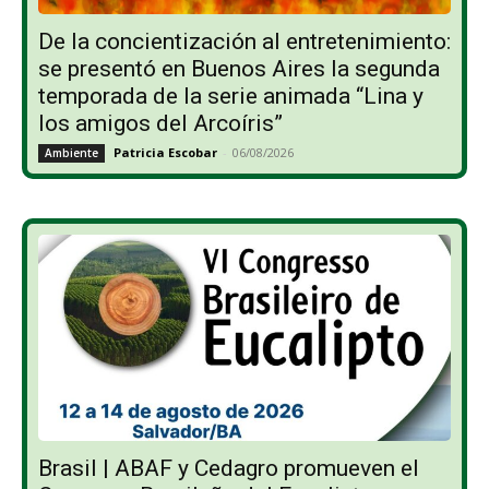
De la concientización al entretenimiento:
se presentó en Buenos Aires la segunda
temporada de la serie animada “Lina y
los amigos del Arcoíris”
Patricia Escobar
-
06/08/2026
Ambiente
Brasil | ABAF y Cedagro promueven el