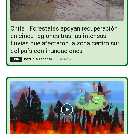
Chile | Forestales apoyan recuperación
en cinco regiones tras las intensas
lluvias que afectaron la zona centro sur
del país con inundaciones
Patricia Escobar
-
06/08/2026
Chile