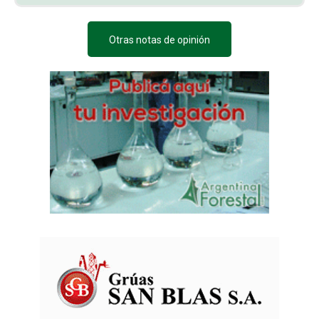
Otras notas de opinión