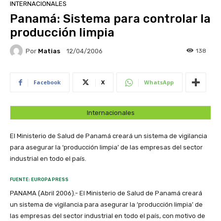
INTERNACIONALES
Panamá: Sistema para controlar la
producción limpia
Por
Matias
138
12/04/2006
Facebook
X
WhatsApp
Internacionales
El Ministerio de Salud de Panamá creará un sistema de vigilancia
para asegurar la ‘producción limpia’ de las empresas del sector
industrial en todo el país.
FUENTE: EUROPA PRESS
PANAMA (Abril 2006).- El Ministerio de Salud de Panamá creará
un sistema de vigilancia para asegurar la ‘producción limpia’ de
las empresas del sector industrial en todo el país, con motivo de