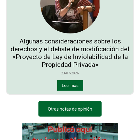
Algunas consideraciones sobre los
derechos y el debate de modificación del
«Proyecto de Ley de Inviolabilidad de la
Propiedad Privada»
23/07/2026
Leer más
Otras notas de opinión