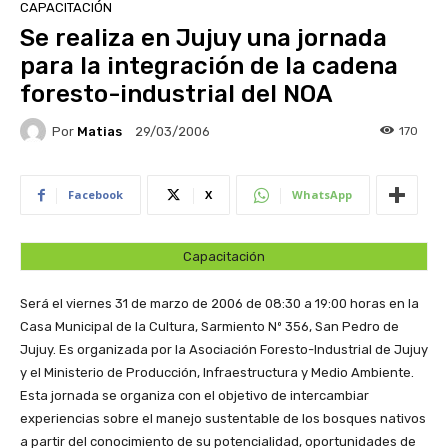
CAPACITACIÓN
Se realiza en Jujuy una jornada
para la integración de la cadena
foresto-industrial del NOA
Por
Matias
170
29/03/2006
Facebook
X
WhatsApp
Capacitación
Será el viernes 31 de marzo de 2006 de 08:30 a 19:00 horas en la
Casa Municipal de la Cultura, Sarmiento Nº 356, San Pedro de
Jujuy. Es organizada por la Asociación Foresto-Industrial de Jujuy
y el Ministerio de Producción, Infraestructura y Medio Ambiente.
Esta jornada se organiza con el objetivo de intercambiar
experiencias sobre el manejo sustentable de los bosques nativos
a partir del conocimiento de su potencialidad, oportunidades de