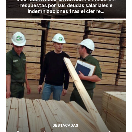
respuestas por sus deudas salariales e
indemnizaciones tras el cierre...
DESTACADAS