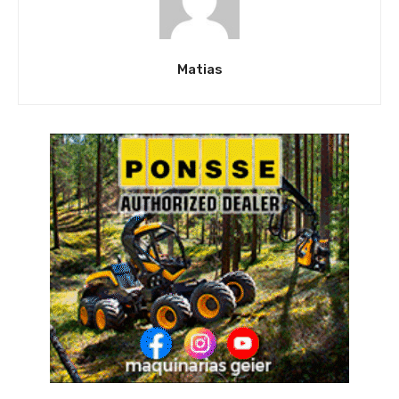
Matias