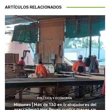
ARTÍCULOS RELACIONADOS
POLÍTICA Y ECONOMÍA
Misiones | Más de 130 ex trabajadores del
aserradero Linor llevan cuatro meses sin