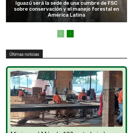
Iguazú será la sede de una cumbre de FSC
sobre conservación y el manejo forestal en
América Latina
Últimas noticias