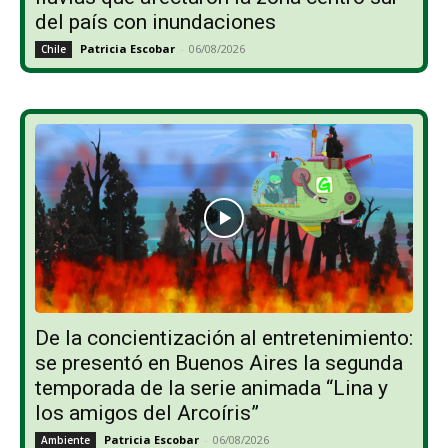
del país con inundaciones
Patricia Escobar
-
06/08/2026
Chile
De la concientización al entretenimiento:
se presentó en Buenos Aires la segunda
temporada de la serie animada “Lina y
los amigos del Arcoíris”
Patricia Escobar
-
06/08/2026
Ambiente