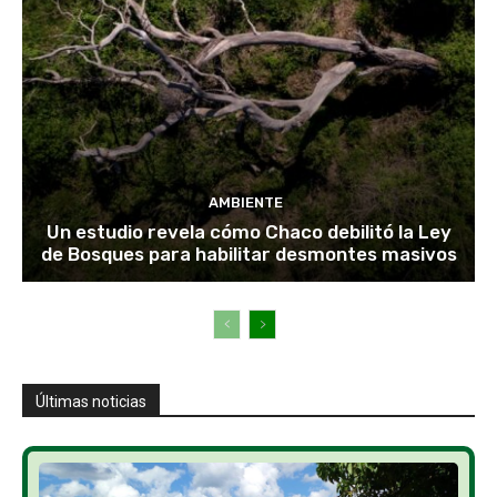
AMBIENTE
Un estudio revela cómo Chaco debilitó la Ley
de Bosques para habilitar desmontes masivos
Últimas noticias