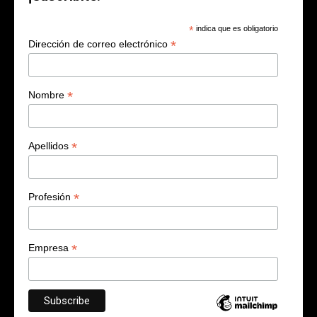
*
indica que es obligatorio
*
Dirección de correo electrónico
*
Nombre
*
Apellidos
*
Profesión
*
Empresa