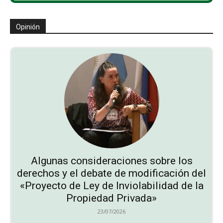
Opinión
Algunas consideraciones sobre los
derechos y el debate de modificación del
«Proyecto de Ley de Inviolabilidad de la
Propiedad Privada»
23/07/2026