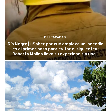
DESTACADAS
Río Negro | «Saber por qué empieza un incendio
es el primer paso para evitar el siguiente»:
Roberto Molina lleva su experiencia a una...