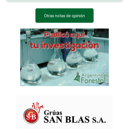
Otras notas de opinión