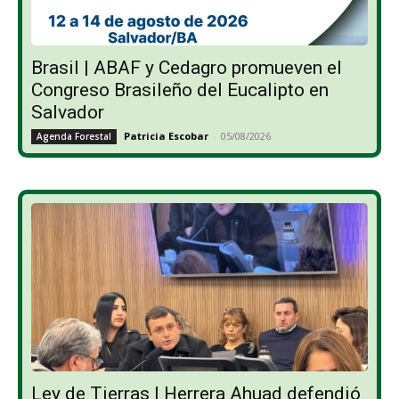
Brasil | ABAF y Cedagro promueven el
Congreso Brasileño del Eucalipto en
Salvador
Patricia Escobar
-
05/08/2026
Agenda Forestal
Ley de Tierras | Herrera Ahuad defendió