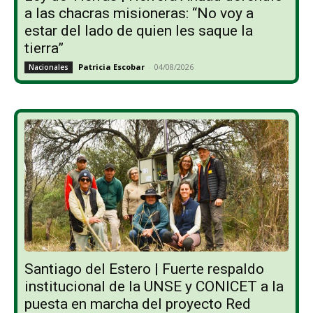
a las chacras misioneras: “No voy a
estar del lado de quien les saque la
tierra”
Patricia Escobar
-
04/08/2026
Nacionales
Santiago del Estero | Fuerte respaldo
institucional de la UNSE y CONICET a la
puesta en marcha del proyecto Red