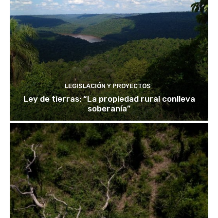
LEGISLACIÓN Y PROYECTOS
Ley de tierras: “La propiedad rural conlleva
soberanía”