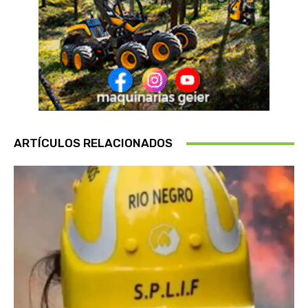
ARTÍCULOS RELACIONADOS