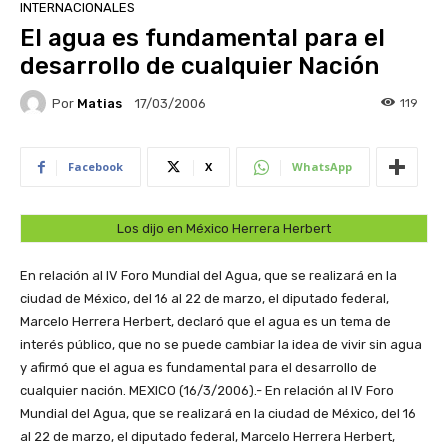
INTERNACIONALES
El agua es fundamental para el
desarrollo de cualquier Nación
Por
Matias
119
17/03/2006
Facebook
X
WhatsApp
Los dijo en México Herrera Herbert
En relación al IV Foro Mundial del Agua, que se realizará en la
ciudad de México, del 16 al 22 de marzo, el diputado federal,
Marcelo Herrera Herbert, declaró que el agua es un tema de
interés público, que no se puede cambiar la idea de vivir sin agua
y afirmó que el agua es fundamental para el desarrollo de
cualquier nación.
MEXICO (16/3/2006).- En relación al IV Foro
Mundial del Agua, que se realizará en la ciudad de México, del 16
al 22 de marzo, el diputado federal, Marcelo Herrera Herbert,