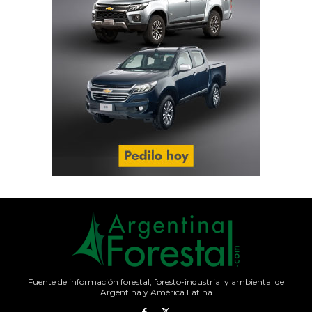
Fuente de información forestal, foresto-industrial y ambiental de
Argentina y América Latina