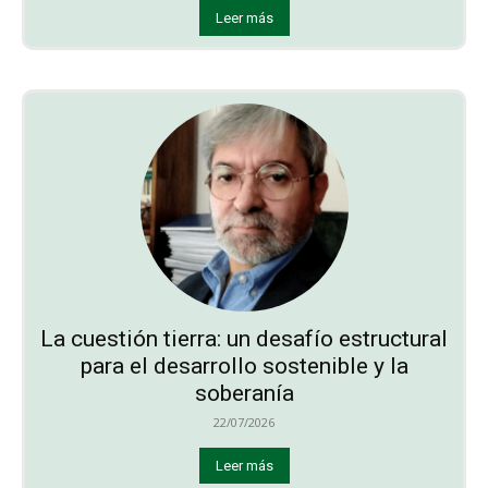
Leer más
La cuestión tierra: un desafío estructural
para el desarrollo sostenible y la
soberanía
22/07/2026
Leer más