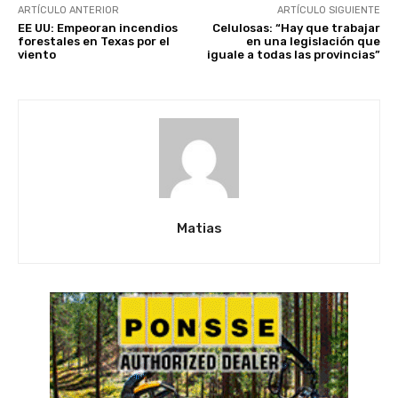
ARTÍCULO ANTERIOR
ARTÍCULO SIGUIENTE
EE UU: Empeoran incendios
Celulosas: “Hay que trabajar
forestales en Texas por el
en una legislación que
viento
iguale a todas las provincias”
Matias