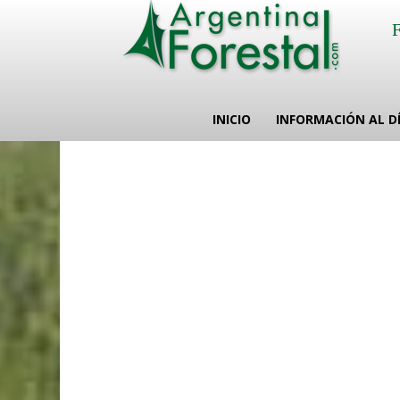
INICIO
INFORMACIÓN AL D