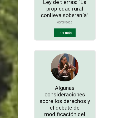
Ley de tierras: “La
propiedad rural
conlleva soberanía”
05/08/2026
Leer más
Algunas
consideraciones
sobre los derechos y
el debate de
modificación del