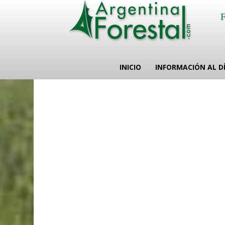
INICIO
INFORMACIÓN AL D