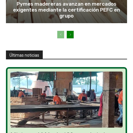
Pymes madereras avanzan en mercados
exigentes mediante la certificación PEFC en
grupo
Últimas noticias