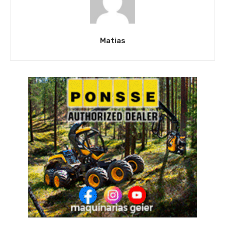
Matias