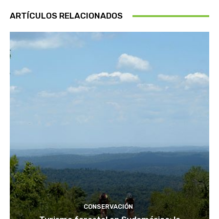
ARTÍCULOS RELACIONADOS
CONSERVACIÓN