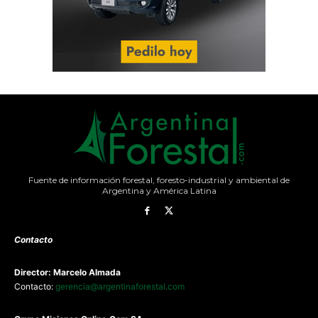
Fuente de información forestal, foresto-industrial y ambiental de
Argentina y América Latina
Contacto
Director: Marcelo Almada
Contacto:
gerencia@argentinaforestal.com