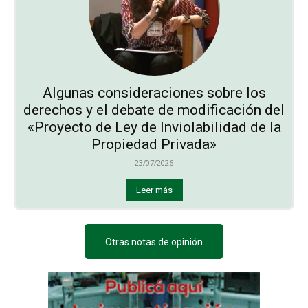
Algunas consideraciones sobre los
derechos y el debate de modificación del
«Proyecto de Ley de Inviolabilidad de la
Propiedad Privada»
23/07/2026
Leer más
Otras notas de opinión