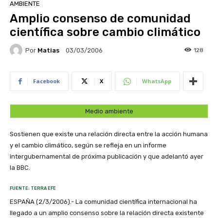
AMBIENTE
Amplio consenso de comunidad
científica sobre cambio climático
Por
Matias
128
03/03/2006
Facebook
X
WhatsApp
Medio ambiente
Sostienen que existe una relación directa entre la acción humana
y el cambio climático, según se refleja en un informe
intergubernamental de próxima publicación y que adelantó ayer
la BBC.
FUENTE: TERRA EFE
ESPAÑA (2/3/2006).- La comunidad científica internacional ha
llegado a un amplio consenso sobre la relación directa existente