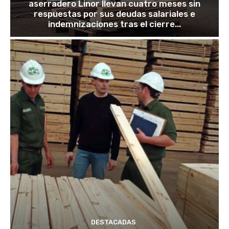
aserradero Linor llevan cuatro meses sin
respuestas por sus deudas salariales e
indemnizaciones tras el cierre...
DESTACADAS