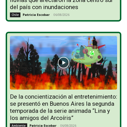
del país con inundaciones
Patricia Escobar
-
06/08/2026
Chile
De la concientización al entretenimiento:
se presentó en Buenos Aires la segunda
temporada de la serie animada “Lina y
los amigos del Arcoíris”
Patricia Escobar
-
06/08/2026
Ambiente