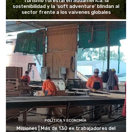
Turismo forestal en Sudamérica: la
sostenibilidad y la ‘soft adventure’ blindan al
sector frente a los vaivenes globales
POLÍTICA Y ECONOMÍA
Misiones | Más de 130 ex trabajadores del