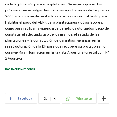
de la legitimación para su explotación. Se espera que en los
próximos meses salgan las primeras aprobaciones de los planes
2005. •definir e implementar los sistemas de control tanto para
habilitar el pago del AENR para plantaciones y otras labores;
como para ratificar la vigencia de beneficios otorgados luego de
constatar el adecuado uso de los mismos, el estado de las
plantaciones y la constitución de garantías. •avanzar en la
reestructuración de la DF para que recupere su protagonismo.
cursiva/Más información en la Revista ArgentinaForestal.com Nº
27/cursiva
POR PATRICIA ESCOBAR
Facebook
X
WhatsApp