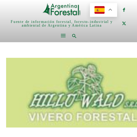
Fuente de información forestal, foresto-industrial y
ambiental de Argentina y América Latina