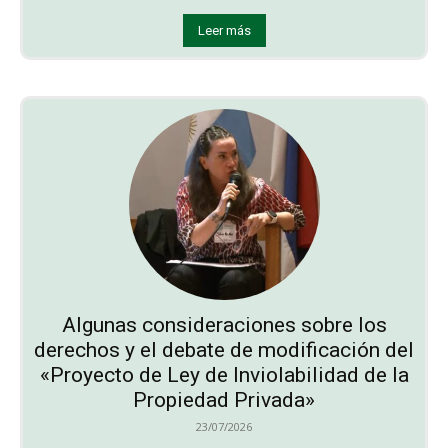
Leer más
Algunas consideraciones sobre los
derechos y el debate de modificación del
«Proyecto de Ley de Inviolabilidad de la
Propiedad Privada»
23/07/2026