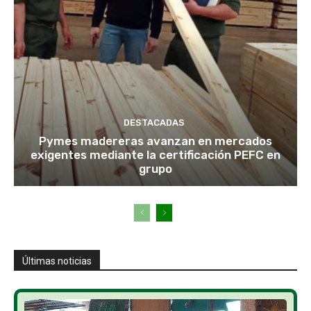
DESTACADAS
Pymes madereras avanzan en mercados
exigentes mediante la certificación PEFC en
grupo
Últimas noticias