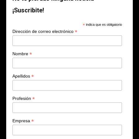
¡Suscribite!
*
indica que es obligatorio
*
Dirección de correo electrónico
*
Nombre
*
Apellidos
*
Profesión
*
Empresa