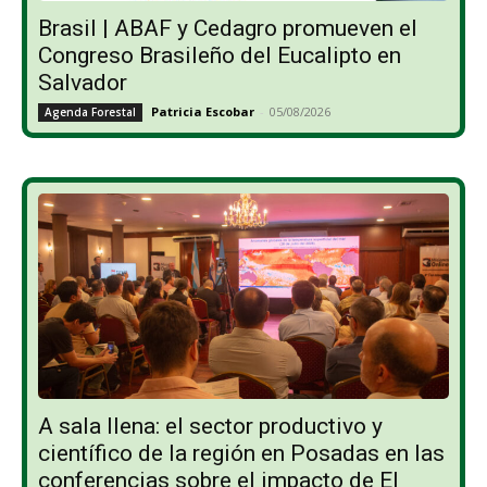
Brasil | ABAF y Cedagro promueven el
Congreso Brasileño del Eucalipto en
Salvador
Patricia Escobar
-
05/08/2026
Agenda Forestal
A sala llena: el sector productivo y
científico de la región en Posadas en las
conferencias sobre el impacto de El