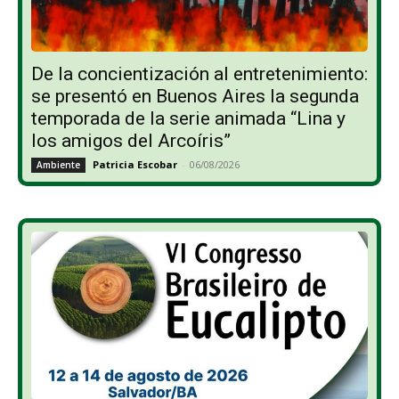
De la concientización al entretenimiento:
se presentó en Buenos Aires la segunda
temporada de la serie animada “Lina y
los amigos del Arcoíris”
Patricia Escobar
-
06/08/2026
Ambiente