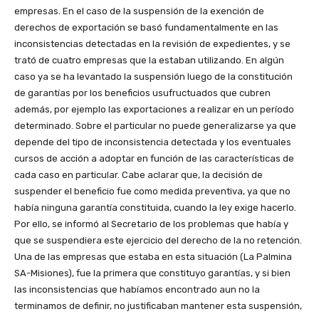
empresas. En el caso de la suspensión de la exención de
derechos de exportación se basó fundamentalmente en las
inconsistencias detectadas en la revisión de expedientes, y se
trató de cuatro empresas que la estaban utilizando. En algún
caso ya se ha levantado la suspensión luego de la constitución
de garantías por los beneficios usufructuados que cubren
además, por ejemplo las exportaciones a realizar en un período
determinado. Sobre el particular no puede generalizarse ya que
depende del tipo de inconsistencia detectada y los eventuales
cursos de acción a adoptar en función de las características de
cada caso en particular. Cabe aclarar que, la decisión de
suspender el beneficio fue como medida preventiva, ya que no
había ninguna garantía constituida, cuando la ley exige hacerlo.
Por ello, se informó al Secretario de los problemas que había y
que se suspendiera este ejercicio del derecho de la no retención.
Una de las empresas que estaba en esta situación (La Palmina
SA-Misiones), fue la primera que constituyo garantías, y si bien
las inconsistencias que habíamos encontrado aun no la
terminamos de definir, no justificaban mantener esta suspensión,