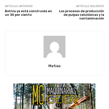
ARTÍCULO ANTERIOR
ARTÍCULO SIGUIENTE
Botnia ya está construida en
Los procesos de producción
un 30 por ciento
de pulpas celulósicas y la
contaminación
Matias