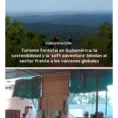
CONSERVACIÓN
Turismo forestal en Sudamérica: la
sostenibilidad y la ‘soft adventure’ blindan al
sector frente a los vaivenes globales