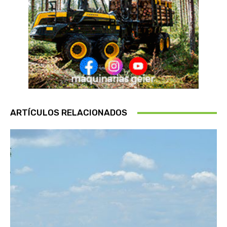
ARTÍCULOS RELACIONADOS