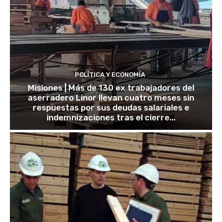
POLÍTICA Y ECONOMÍA
Misiones | Más de 130 ex trabajadores del
aserradero Linor llevan cuatro meses sin
respuestas por sus deudas salariales e
indemnizaciones tras el cierre...