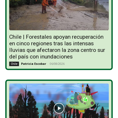
Chile | Forestales apoyan recuperación
en cinco regiones tras las intensas
lluvias que afectaron la zona centro sur
del país con inundaciones
Patricia Escobar
-
06/08/2026
Chile