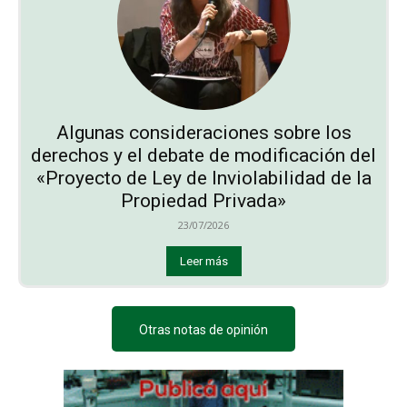
Algunas consideraciones sobre los
derechos y el debate de modificación del
«Proyecto de Ley de Inviolabilidad de la
Propiedad Privada»
23/07/2026
Leer más
Otras notas de opinión