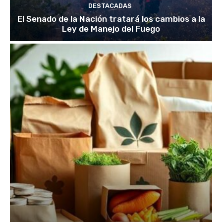
DESTACADAS
El Senado de la Nación tratará los cambios a la
Ley de Manejo del Fuego