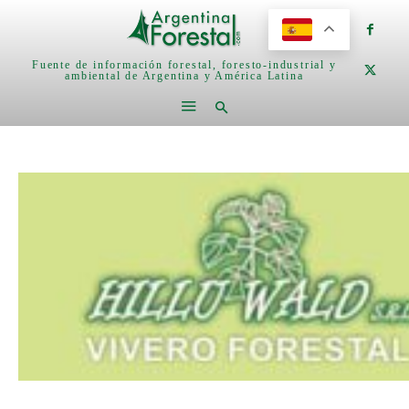
Fuente de información forestal, foresto-industrial y
ambiental de Argentina y América Latina