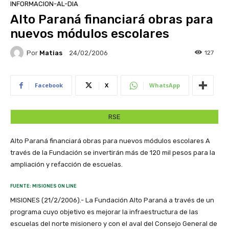
INFORMACION-AL-DIA
Alto Paraná financiará obras para
nuevos módulos escolares
Por
Matias
127
24/02/2006
Facebook
X
WhatsApp
RSE
Alto Paraná financiará obras para nuevos módulos escolares A
través de la Fundación se invertirán más de 120 mil pesos para la
ampliación y refacción de escuelas.
FUENTE: MISIONES ON LINE
MISIONES (21/2/2006).- La Fundación Alto Paraná a través de un
programa cuyo objetivo es mejorar la infraestructura de las
escuelas del norte misionero y con el aval del Consejo General de