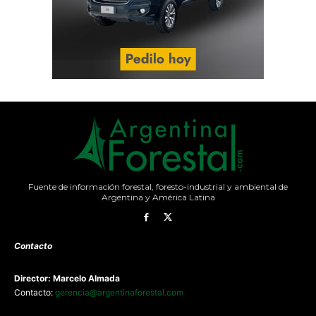
Fuente de información forestal, foresto-industrial y ambiental de
Argentina y América Latina
Contacto
Director: Marcelo Almada
Contacto:
gerencia@argentinaforestal.com