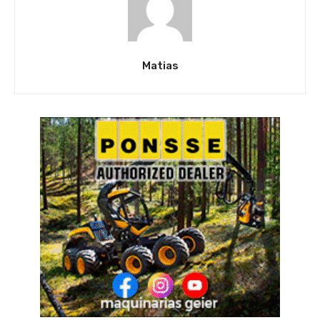
Matias