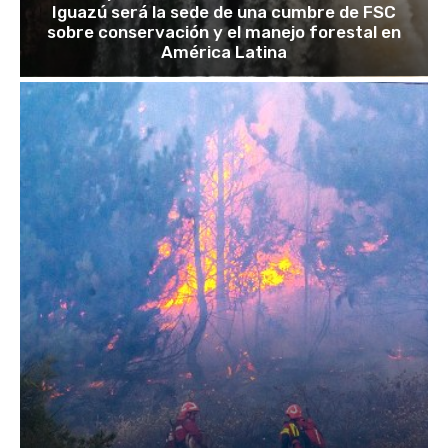
Iguazú será la sede de una cumbre de FSC
sobre conservación y el manejo forestal en
América Latina