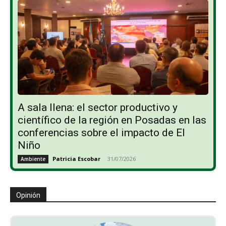
A sala llena: el sector productivo y
científico de la región en Posadas en las
conferencias sobre el impacto de El
Niño
Patricia Escobar
-
31/07/2026
Ambiente
Opinión