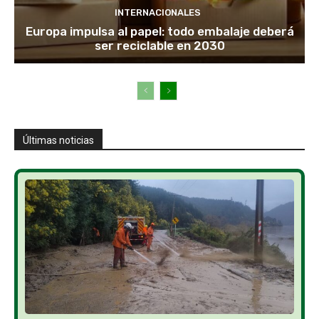
INTERNACIONALES
Europa impulsa al papel: todo embalaje deberá
ser reciclable en 2030
Últimas noticias