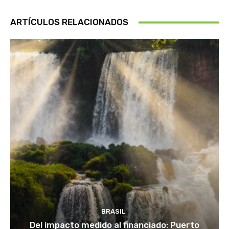
ARTÍCULOS RELACIONADOS
BRASIL
Del impacto medido al financiado: Puerto