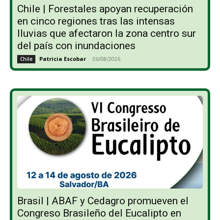
Chile | Forestales apoyan recuperación
en cinco regiones tras las intensas
lluvias que afectaron la zona centro sur
del país con inundaciones
Patricia Escobar
-
06/08/2026
Chile
Brasil | ABAF y Cedagro promueven el
Congreso Brasileño del Eucalipto en