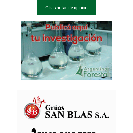
Otras notas de opinión