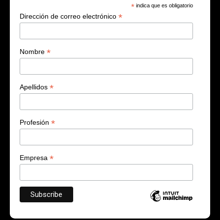
*
indica que es obligatorio
*
Dirección de correo electrónico
*
Nombre
*
Apellidos
*
Profesión
*
Empresa