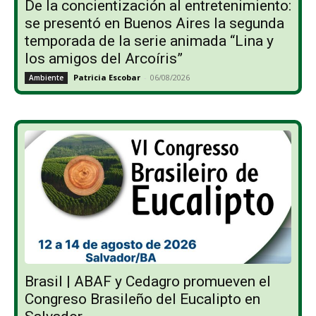
De la concientización al entretenimiento:
se presentó en Buenos Aires la segunda
temporada de la serie animada “Lina y
los amigos del Arcoíris”
Patricia Escobar
-
06/08/2026
Ambiente
Brasil | ABAF y Cedagro promueven el
Congreso Brasileño del Eucalipto en