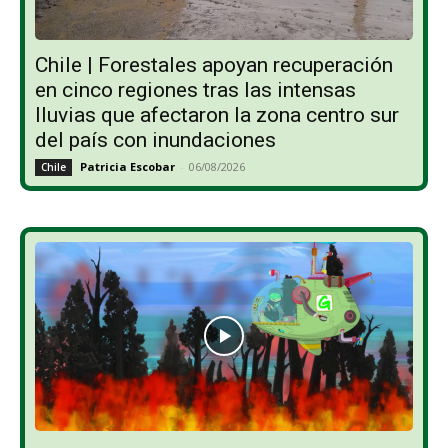
Chile | Forestales apoyan recuperación
en cinco regiones tras las intensas
lluvias que afectaron la zona centro sur
del país con inundaciones
Patricia Escobar
-
06/08/2026
Chile