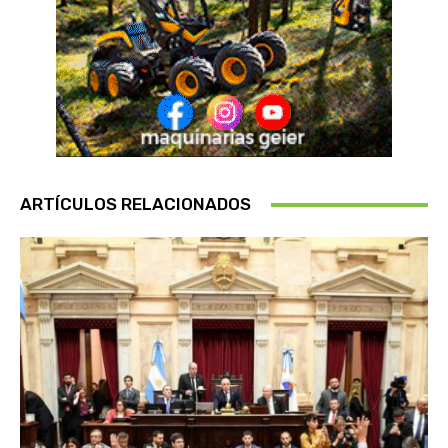
ARTÍCULOS RELACIONADOS