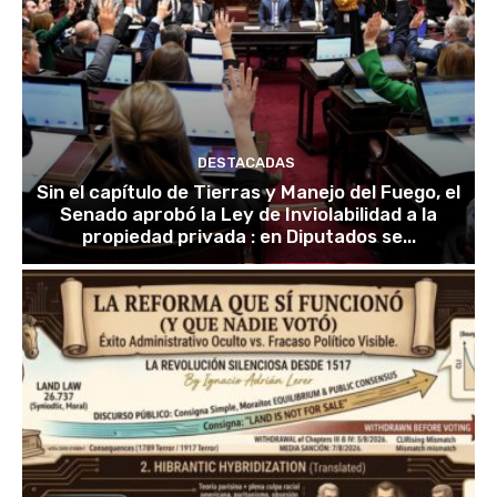
DESTACADAS
Sin el capítulo de Tierras y Manejo del Fuego, el
Senado aprobó la Ley de Inviolabilidad a la
propiedad privada : en Diputados se...