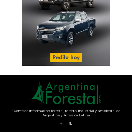
Fuente de información forestal, foresto-industrial y ambiental de
Argentina y América Latina