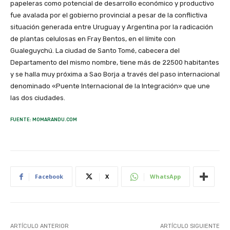
papeleras como potencial de desarrollo económico y productivo
fue avalada por el gobierno provincial a pesar de la conflictiva
situación generada entre Uruguay y Argentina por la radicación
de plantas celulosas en Fray Bentos, en el límite con
Gualeguychú. La ciudad de Santo Tomé, cabecera del
Departamento del mismo nombre, tiene más de 22500 habitantes
y se halla muy próxima a Sao Borja a través del paso internacional
denominado «Puente Internacional de la Integración» que une
las dos ciudades.
FUENTE: MOMARANDU.COM
Facebook
X
WhatsApp
ARTÍCULO ANTERIOR
ARTÍCULO SIGUIENTE