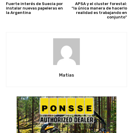
Fuerte interés de Suecia por
APSA y el cluster forestal:
instalar nuevas papeleras en
“la única manera de hacerlo
la Argentina
realidad es trabajando en
conjunto”
Matias