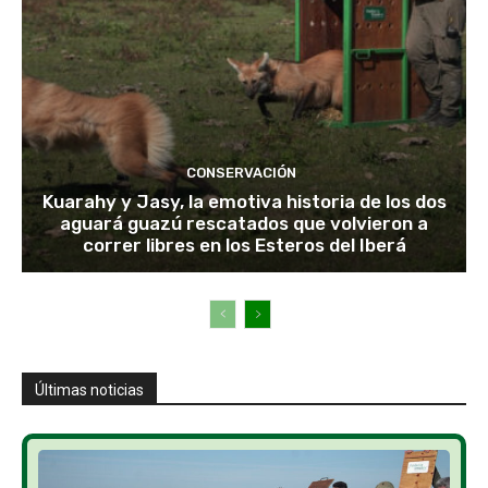
CONSERVACIÓN
Kuarahy y Jasy, la emotiva historia de los dos
aguará guazú rescatados que volvieron a
correr libres en los Esteros del Iberá
Últimas noticias