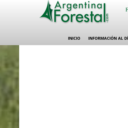
INICIO
INFORMACIÓN AL D