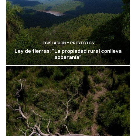
LEGISLACIÓN Y PROYECTOS
Ley de tierras: “La propiedad rural conlleva
soberanía”