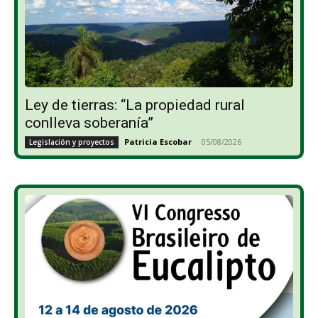
Ley de tierras: “La propiedad rural
conlleva soberanía”
Patricia Escobar
-
05/08/2026
Legislación y proyectos