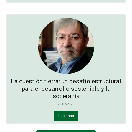
La cuestión tierra: un desafío estructural
para el desarrollo sostenible y la
soberanía
22/07/2026
Leer más