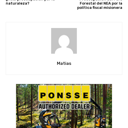
naturaleza?
Forestal del NEA por la
política fiscal misionera
Matias