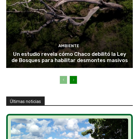
AMBIENTE
Un estudio revela cómo Chaco debilitó la Ley
de Bosques para habilitar desmontes masivos
Últimas noticias