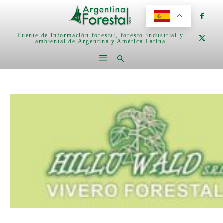
Fuente de información forestal, foresto-industrial y
ambiental de Argentina y América Latina