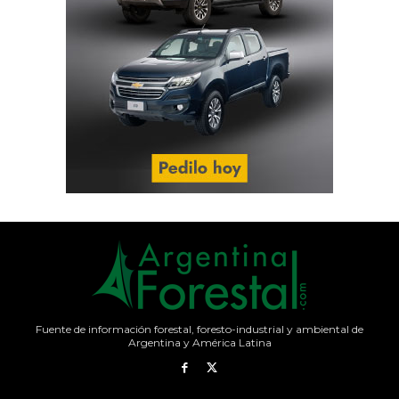
Fuente de información forestal, foresto-industrial y ambiental de
Argentina y América Latina