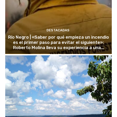
DESTACADAS
Río Negro | «Saber por qué empieza un incendio
es el primer paso para evitar el siguiente»:
Roberto Molina lleva su experiencia a una...