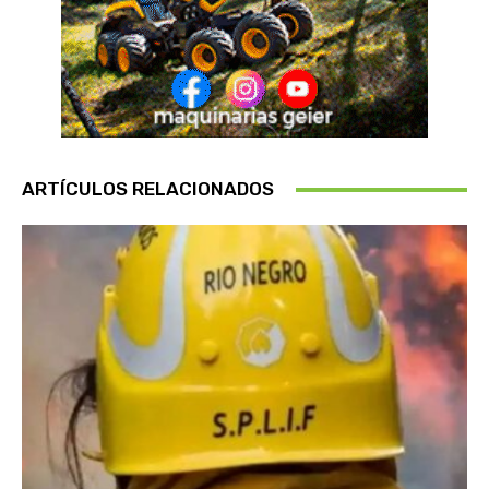
ARTÍCULOS RELACIONADOS