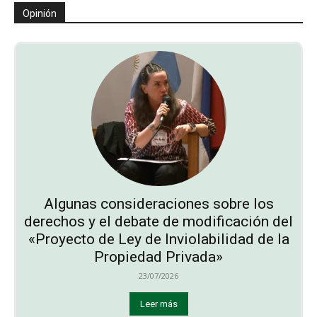
Opinión
Algunas consideraciones sobre los
derechos y el debate de modificación del
«Proyecto de Ley de Inviolabilidad de la
Propiedad Privada»
23/07/2026
Leer más