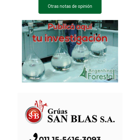
Otras notas de opinión