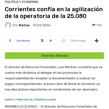
POLÍTICA Y ECONOMÍA
Corrientes confía en la agilización
de la operatoria de la 25.080
Por
Matias
154
13/02/2006
Facebook
X
WhatsApp
Incentivo forestal
El director de Recursos Forestales, Luis Mestres, sostiene que se
vuelve más dinámica al delegar en las provincias la
responsabilidad de recopilar la documentación y realizar los
pagos correspondientes. A pocos días de firmar el convenio, ya
hay diez planes importantes en condiciones de ser abonados.
FUENTE: PYMES DIGITAL. FEDERICO ULLRICH
MISIONES (3/2/2006).- . El director de Recursos Forestales de