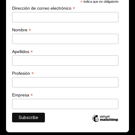
*
indica que es obligatorio
*
Dirección de correo electrónico
*
Nombre
*
Apellidos
*
Profesión
*
Empresa