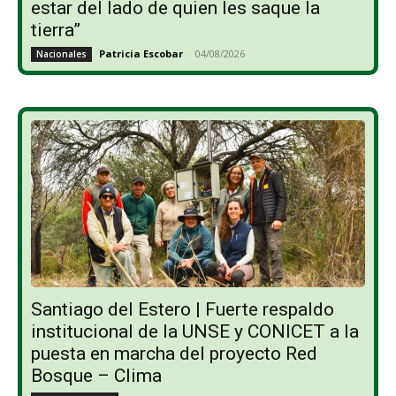
estar del lado de quien les saque la
tierra”
Patricia Escobar
-
04/08/2026
Nacionales
Santiago del Estero | Fuerte respaldo
institucional de la UNSE y CONICET a la
puesta en marcha del proyecto Red
Bosque – Clima