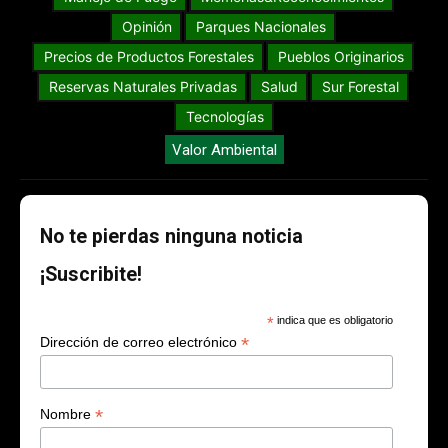
Opinión
Parques Nacionales
Precios de Productos Forestales
Pueblos Originarios
Reservas Naturales Privadas
Salud
Sur Forestal
Tecnologías
Valor Ambiental
No te pierdas ninguna noticia
¡Suscribite!
*
indica que es obligatorio
*
Dirección de correo electrónico
*
Nombre