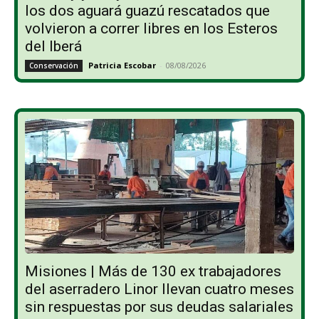
los dos aguará guazú rescatados que
volvieron a correr libres en los Esteros
del Iberá
Patricia Escobar
-
08/08/2026
Conservación
Misiones | Más de 130 ex trabajadores
del aserradero Linor llevan cuatro meses
sin respuestas por sus deudas salariales