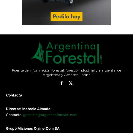
Fuente de información forestal, foresto-industrial y ambiental de
Argentina y América Latina
Contacto
Director: Marcelo Almada
Contacto:
gerencia@argentinaforestal.com
G
rupo Misiones
Online.Com
SA