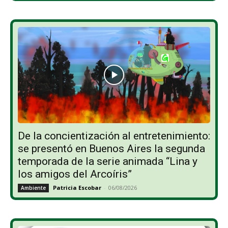
De la concientización al entretenimiento:
se presentó en Buenos Aires la segunda
temporada de la serie animada “Lina y
los amigos del Arcoíris”
Patricia Escobar
-
06/08/2026
Ambiente