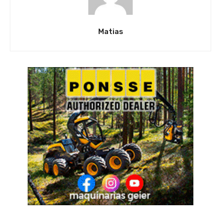
Matias