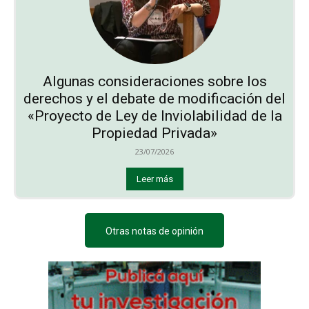
Algunas consideraciones sobre los
derechos y el debate de modificación del
«Proyecto de Ley de Inviolabilidad de la
Propiedad Privada»
23/07/2026
Leer más
Otras notas de opinión