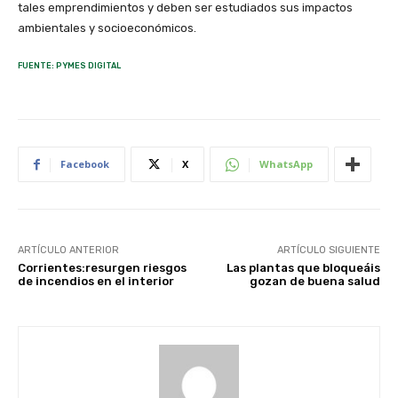
tales emprendimientos y deben ser estudiados sus impactos
ambientales y socioeconómicos.
FUENTE: PYMES DIGITAL
Facebook
X
WhatsApp
ARTÍCULO ANTERIOR
ARTÍCULO SIGUIENTE
Corrientes:resurgen riesgos
Las plantas que bloqueáis
de incendios en el interior
gozan de buena salud