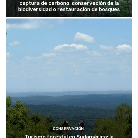
captura de carbono, conservación de la
biodiversidad o restauración de bosques
CONSERVACIÓN
Turismo forestal en Sudamérica: la