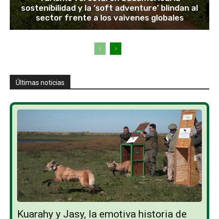
sostenibilidad y la ‘soft adventure’ blindan al
sector frente a los vaivenes globales
Últimas noticias
Kuarahy y Jasy, la emotiva historia de