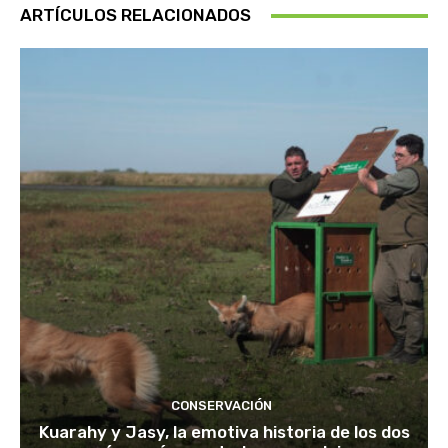
ARTÍCULOS RELACIONADOS
CONSERVACIÓN
Kuarahy y Jasy, la emotiva historia de los dos