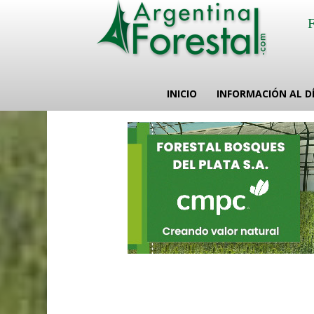
INICIO
INFORMACIÓN AL D