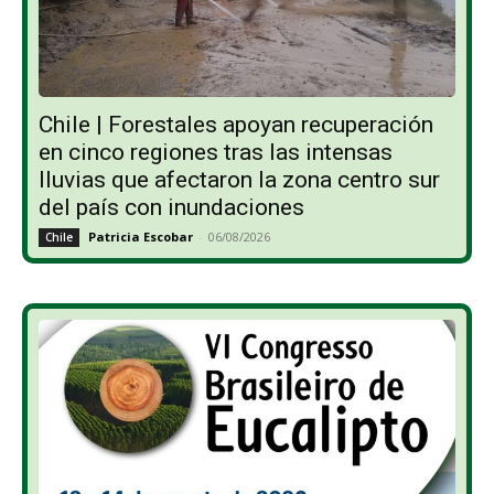
Chile | Forestales apoyan recuperación
en cinco regiones tras las intensas
lluvias que afectaron la zona centro sur
del país con inundaciones
Patricia Escobar
-
06/08/2026
Chile