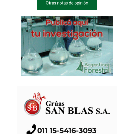
Otras notas de opinión