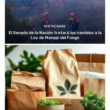
DESTACADAS
El Senado de la Nación tratará los cambios a la
Ley de Manejo del Fuego