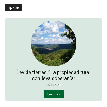
Opinión
Ley de tierras: “La propiedad rural
conlleva soberanía”
05/08/2026
Leer más