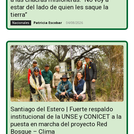
estar del lado de quien les saque la
tierra”
Patricia Escobar
-
04/08/2026
Nacionales
Santiago del Estero | Fuerte respaldo
institucional de la UNSE y CONICET a la
puesta en marcha del proyecto Red
Bosque – Clima