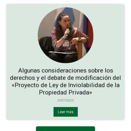
Algunas consideraciones sobre los
derechos y el debate de modificación del
«Proyecto de Ley de Inviolabilidad de la
Propiedad Privada»
23/07/2026
Leer más