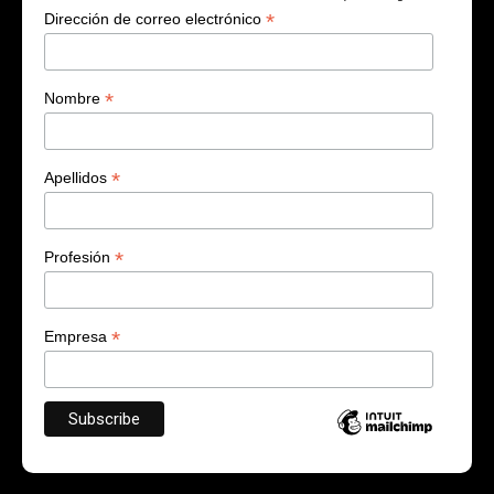
*
Dirección de correo electrónico
*
Nombre
*
Apellidos
*
Profesión
*
Empresa