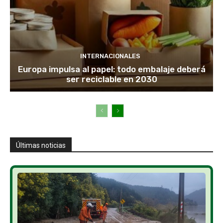
INTERNACIONALES
Europa impulsa al papel: todo embalaje deberá
ser reciclable en 2030
Últimas noticias