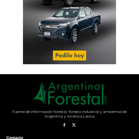
Fuente de información forestal, foresto-industrial y ambiental de
Argentina y América Latina
Contacto