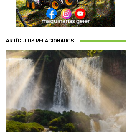
ARTÍCULOS RELACIONADOS