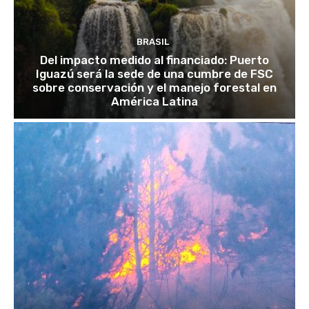
BRASIL
Del impacto medido al financiado: Puerto
Iguazú será la sede de una cumbre de FSC
sobre conservación y el manejo forestal en
América Latina