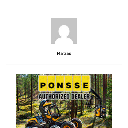
Matias