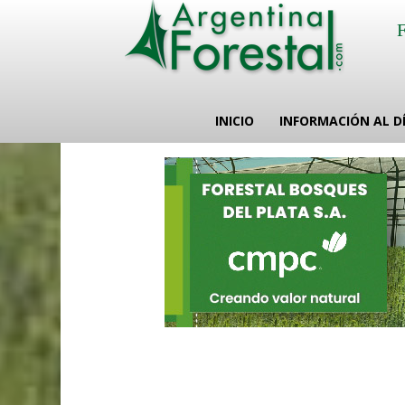
INICIO
INFORMACIÓN AL D