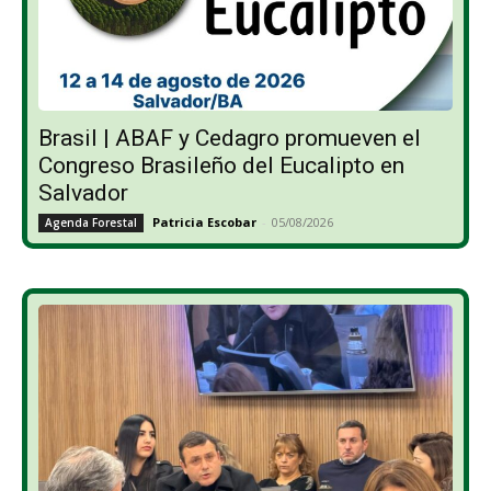
Brasil | ABAF y Cedagro promueven el
Congreso Brasileño del Eucalipto en
Salvador
Patricia Escobar
-
05/08/2026
Agenda Forestal