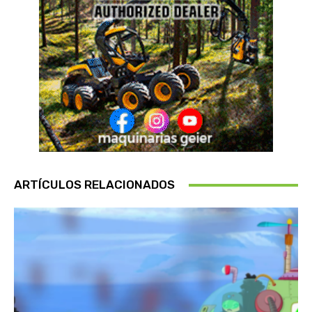
ARTÍCULOS RELACIONADOS