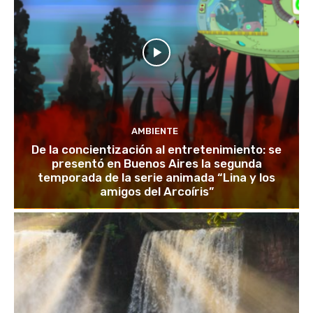
AMBIENTE
De la concientización al entretenimiento: se
presentó en Buenos Aires la segunda
temporada de la serie animada “Lina y los
amigos del Arcoíris”