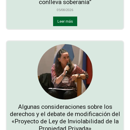
conlleva soberanía”
05/08/2026
Leer más
Algunas consideraciones sobre los
derechos y el debate de modificación del
«Proyecto de Ley de Inviolabilidad de la
Propiedad Privada»