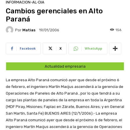
INFORMACION-AL-DIA
Cambios gerenciales en Alto
Paraná
Por
Matias
156
19/01/2006
Facebook
X
WhatsApp
Actualidad empresaria
La empresa Alto Paraná comunicó ayer que desde el próximo 6
de febrero, el ingeniero Martín Macjus ascenderá a la gerencia de
Operaciones de Paneles de Alto Paraná , por lo que tendrá a su
cargo las plantas de paneles de la empresa en toda la Argentina
(MDF Piray, Misiones; Faplac en Zárate, Buenos Aires; y en General
San Martín, Santa Fe)
BUENOS AIRES (12/1/2006).- La empresa
Alto Paraná comunicó ayer que desde el próximo 6 de febrero, el
ingeniero Martín Macjus ascenderá a la gerencia de Operaciones