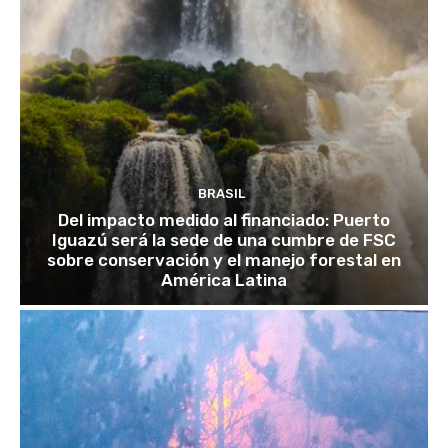
BRASIL
Del impacto medido al financiado: Puerto
Iguazú será la sede de una cumbre de FSC
sobre conservación y el manejo forestal en
América Latina