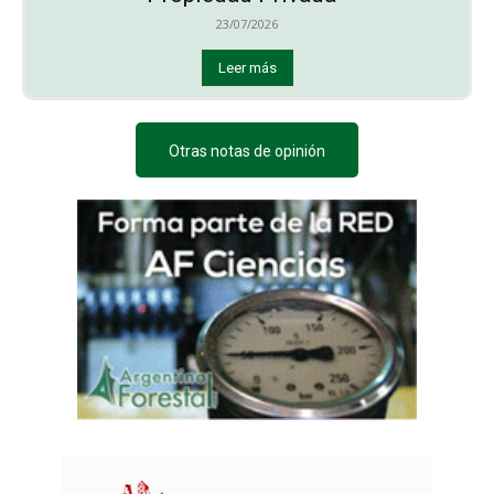
23/07/2026
Leer más
Otras notas de opinión