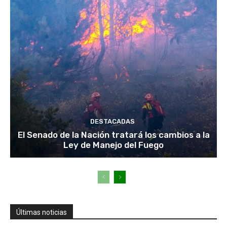
DESTACADAS
El Senado de la Nación tratará los cambios a la
Ley de Manejo del Fuego
Últimas noticias