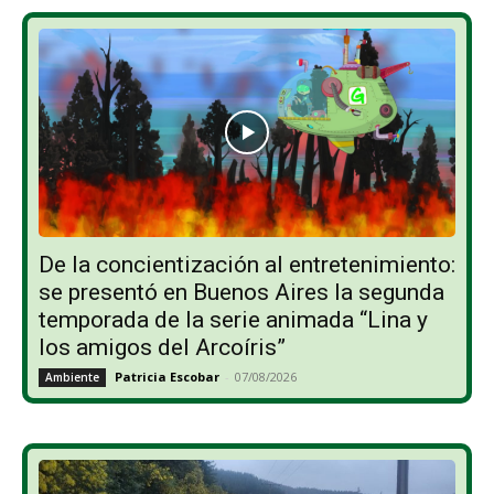
De la concientización al entretenimiento:
se presentó en Buenos Aires la segunda
temporada de la serie animada “Lina y
los amigos del Arcoíris”
Patricia Escobar
-
07/08/2026
Ambiente