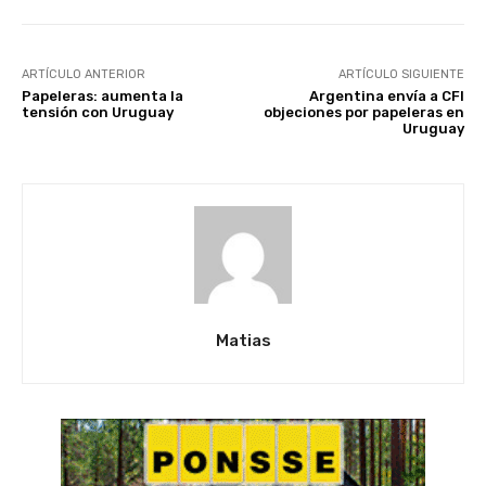
ARTÍCULO ANTERIOR
ARTÍCULO SIGUIENTE
Papeleras: aumenta la
Argentina envía a CFI
tensión con Uruguay
objeciones por papeleras en
Uruguay
Matias