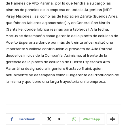
de Paneles de Alto Paraná , por lo que tendrá a su cargo las
plantas de paneles de la empresa en toda la Argentina (MDF
Piray, Misiones), así como las de Faplac en Zárate (Buenos Aires,
que fabrica tableros aglomerados), y en General San Martín
(Santa Fe, donde fabrica resinas para tableros). A la fecha,
Macjus se desempeña como gerente de la planta de celulosa de
Puerto Esperanza donde por más de treinta años realizó una
importante y valiosa contribución al proyecto de Alto Paraná
desde los inicios de la Compañía. Asimismo, al frente de la
gerencia de la planta de celulosa de Puerto Esperanza Alto
Paraná ha designado al ingeniero Gustavo Traini, quien
actualmente se desempeña como Subgerente de Producción de
la misma y que tiene una larga trayectoria en la empresa.
Facebook
X
WhatsApp