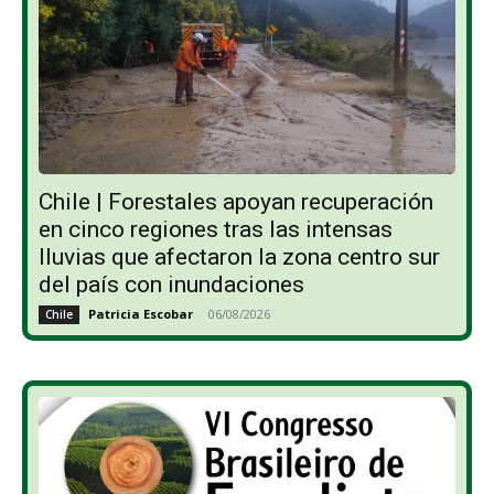
Chile | Forestales apoyan recuperación
en cinco regiones tras las intensas
lluvias que afectaron la zona centro sur
del país con inundaciones
Patricia Escobar
-
06/08/2026
Chile