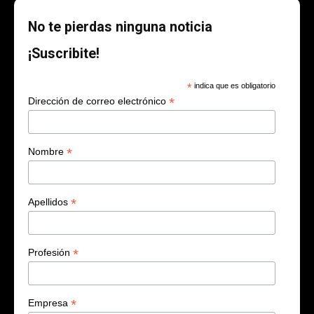
No te pierdas ninguna noticia
¡Suscribite!
*
indica que es obligatorio
*
Dirección de correo electrónico
*
Nombre
*
Apellidos
*
Profesión
*
Empresa