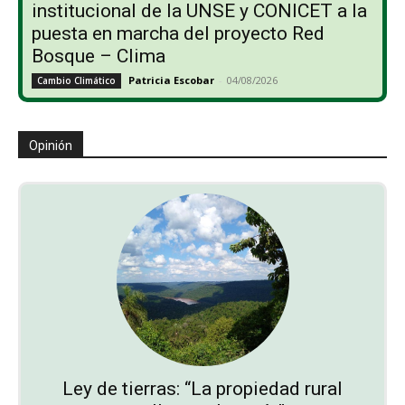
institucional de la UNSE y CONICET a la
puesta en marcha del proyecto Red
Bosque – Clima
Patricia Escobar
-
04/08/2026
Cambio Climático
Opinión
Ley de tierras: “La propiedad rural