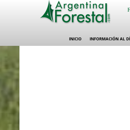
INICIO
INFORMACIÓN AL D