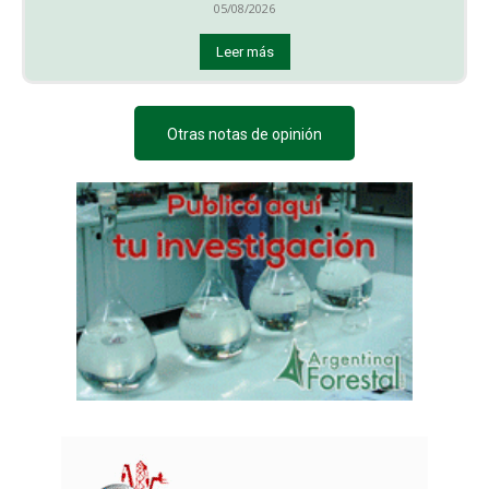
05/08/2026
Leer más
Otras notas de opinión