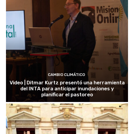
CAMBIO CLIMÁTICO
Video | Ditmar Kurtz presentó una herramienta
del INTA para anticipar inundaciones y
planificar el pastoreo