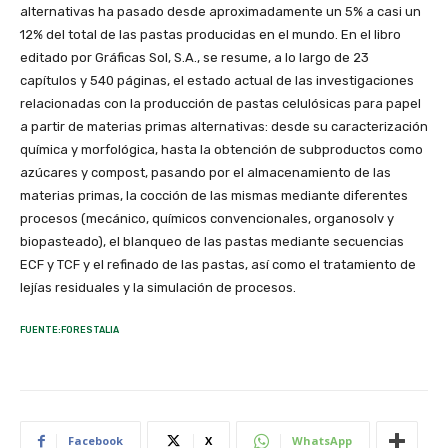
alternativas ha pasado desde aproximadamente un 5% a casi un
12% del total de las pastas producidas en el mundo. En el libro
editado por Gráficas Sol, S.A., se resume, a lo largo de 23
capítulos y 540 páginas, el estado actual de las investigaciones
relacionadas con la producción de pastas celulósicas para papel
a partir de materias primas alternativas: desde su caracterización
química y morfológica, hasta la obtención de subproductos como
azúcares y compost, pasando por el almacenamiento de las
materias primas, la cocción de las mismas mediante diferentes
procesos (mecánico, químicos convencionales, organosolv y
biopasteado), el blanqueo de las pastas mediante secuencias
ECF y TCF y el refinado de las pastas, así como el tratamiento de
lejías residuales y la simulación de procesos.
FUENTE:FORESTALIA
Facebook
X
WhatsApp