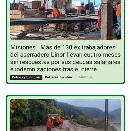
Misiones | Más de 130 ex trabajadores
del aserradero Linor llevan cuatro meses
sin respuestas por sus deudas salariales
e indemnizaciones tras el cierre...
Patricia Escobar
-
07/08/2026
Política y Economía