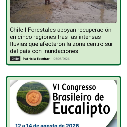
Chile | Forestales apoyan recuperación
en cinco regiones tras las intensas
lluvias que afectaron la zona centro sur
del país con inundaciones
Patricia Escobar
-
06/08/2026
Chile