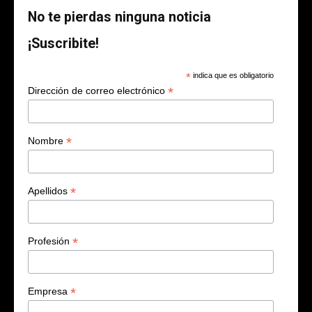
No te pierdas ninguna noticia
¡Suscribite!
*
indica que es obligatorio
*
Dirección de correo electrónico
*
Nombre
*
Apellidos
*
Profesión
*
Empresa