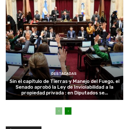
DESTACADAS
Sin el capítulo de Tierras y Manejo del Fuego, el
Senado aprobó la Ley de Inviolabilidad a la
propiedad privada : en Diputados se...