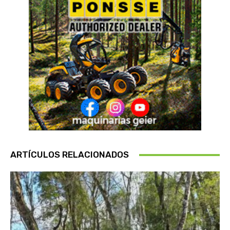
ARTÍCULOS RELACIONADOS