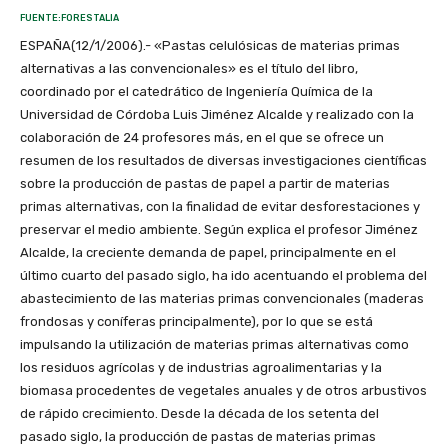
FUENTE:FORESTALIA
ESPAÑA(12/1/2006).- «Pastas celulósicas de materias primas
alternativas a las convencionales» es el título del libro,
coordinado por el catedrático de Ingeniería Química de la
Universidad de Córdoba Luis Jiménez Alcalde y realizado con la
colaboración de 24 profesores más, en el que se ofrece un
resumen de los resultados de diversas investigaciones científicas
sobre la producción de pastas de papel a partir de materias
primas alternativas, con la finalidad de evitar desforestaciones y
preservar el medio ambiente. Según explica el profesor Jiménez
Alcalde, la creciente demanda de papel, principalmente en el
último cuarto del pasado siglo, ha ido acentuando el problema del
abastecimiento de las materias primas convencionales (maderas
frondosas y coníferas principalmente), por lo que se está
impulsando la utilización de materias primas alternativas como
los residuos agrícolas y de industrias agroalimentarias y la
biomasa procedentes de vegetales anuales y de otros arbustivos
de rápido crecimiento. Desde la década de los setenta del
pasado siglo, la producción de pastas de materias primas