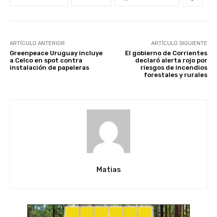
ARTÍCULO ANTERIOR
ARTÍCULO SIGUIENTE
Greenpeace Uruguay incluye
El gobierno de Corrientes
a Celco en spot contra
declaró alerta rojo por
instalación de papeleras
riesgos de incendios
forestales y rurales
Matias