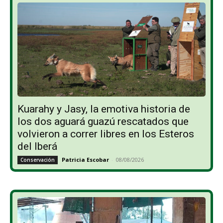
Kuarahy y Jasy, la emotiva historia de
los dos aguará guazú rescatados que
volvieron a correr libres en los Esteros
del Iberá
Patricia Escobar
-
08/08/2026
Conservación