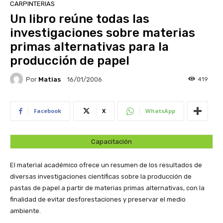
CARPINTERIAS
Un libro reúne todas las
investigaciones sobre materias
primas alternativas para la
producción de papel
Por
Matias
419
16/01/2006
Facebook
X
WhatsApp
Capacitación
El material académico ofrece un resumen de los resultados de
diversas investigaciones científicas sobre la producción de
pastas de papel a partir de materias primas alternativas, con la
finalidad de evitar desforestaciones y preservar el medio
ambiente.