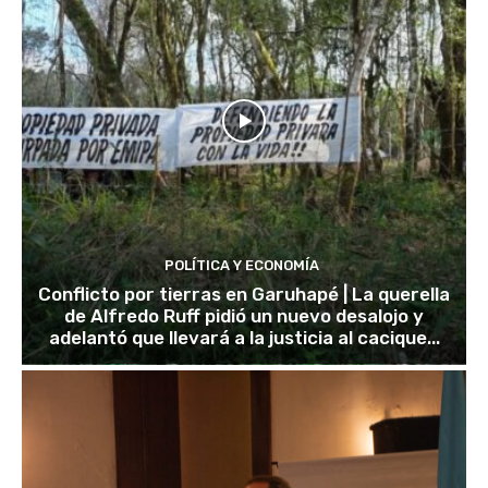
POLÍTICA Y ECONOMÍA
Conflicto por tierras en Garuhapé | La querella
de Alfredo Ruff pidió un nuevo desalojo y
adelantó que llevará a la justicia al cacique...