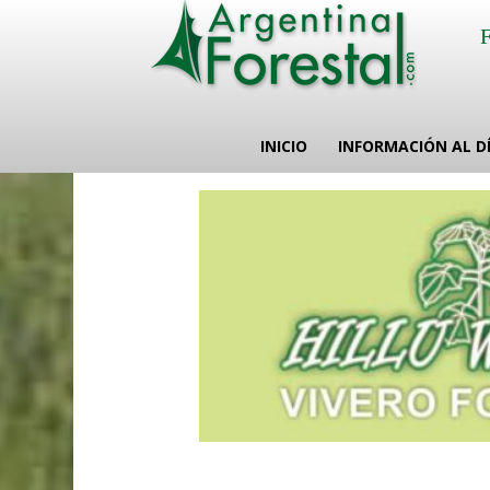
INICIO
INFORMACIÓN AL D