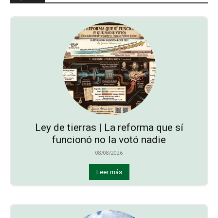
Ley de tierras | La reforma que sí
funcionó no la votó nadie
08/08/2026
Leer más