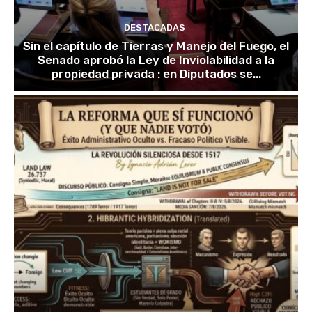
DESTACADAS
Sin el capítulo de Tierras y Manejo del Fuego, el
Senado aprobó la Ley de Inviolabilidad a la
propiedad privada : en Diputados se...