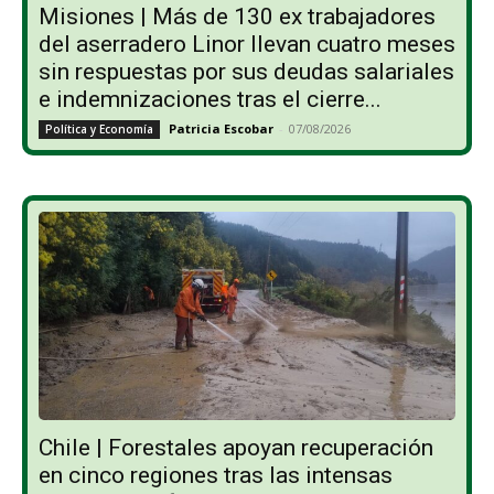
Misiones | Más de 130 ex trabajadores
del aserradero Linor llevan cuatro meses
sin respuestas por sus deudas salariales
e indemnizaciones tras el cierre...
Patricia Escobar
-
07/08/2026
Política y Economía
Chile | Forestales apoyan recuperación
en cinco regiones tras las intensas