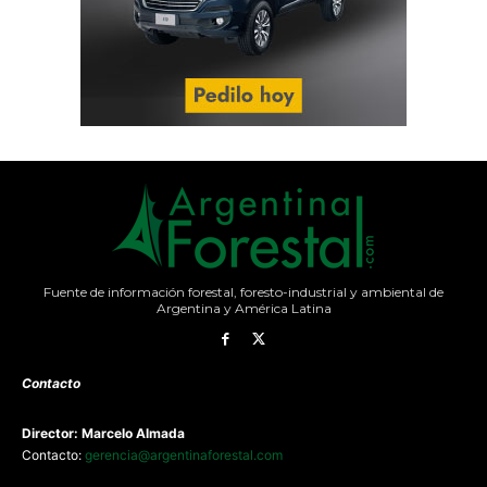
Fuente de información forestal, foresto-industrial y ambiental de
Argentina y América Latina
Contacto
Director: Marcelo Almada
Contacto:
gerencia@argentinaforestal.com