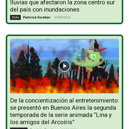
lluvias que afectaron la zona centro sur
del país con inundaciones
Patricia Escobar
-
06/08/2026
Chile
De la concientización al entretenimiento:
se presentó en Buenos Aires la segunda
temporada de la serie animada “Lina y
los amigos del Arcoíris”