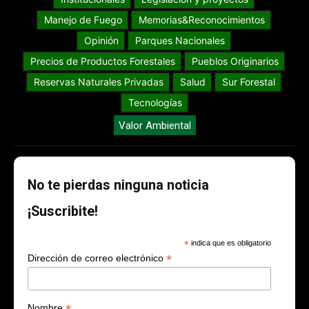
Manejo de Fuego
Memorias&Reconocimientos
Opinión
Parques Nacionales
Precios de Productos Forestales
Pueblos Originarios
Reservas Naturales Privadas
Salud
Sur Forestal
Tecnologías
Valor Ambiental
No te pierdas ninguna noticia
¡Suscribite!
*
indica que es obligatorio
*
Dirección de correo electrónico
Nombre