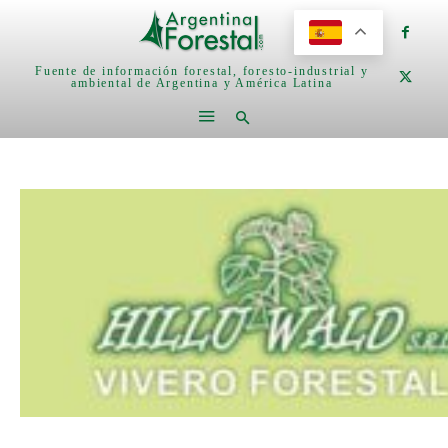
Fuente de información forestal, foresto-industrial y
ambiental de Argentina y América Latina