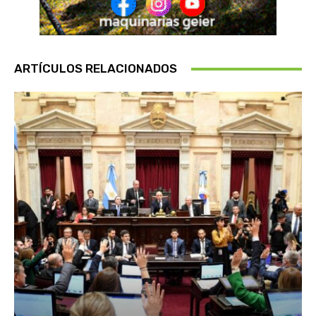
ARTÍCULOS RELACIONADOS