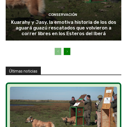
CONSERVACIÓN
Kuarahy y Jasy, la emotiva historia de los dos
aguará guazú rescatados que volvieron a
correr libres en los Esteros del Iberá
Últimas noticias