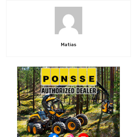
Matias