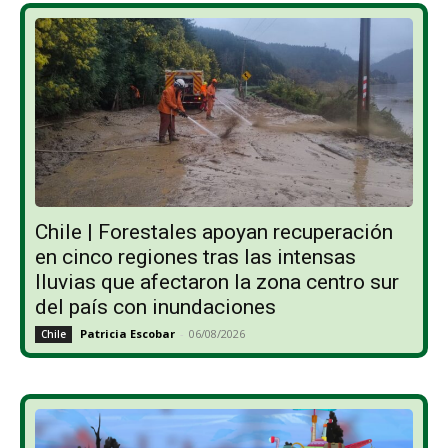
Chile | Forestales apoyan recuperación
en cinco regiones tras las intensas
lluvias que afectaron la zona centro sur
del país con inundaciones
Patricia Escobar
-
06/08/2026
Chile