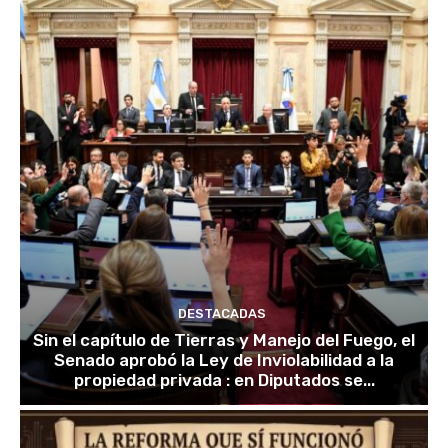
DESTACADAS
Sin el capítulo de Tierras y Manejo del Fuego, el
Senado aprobó la Ley de Inviolabilidad a la
propiedad privada : en Diputados se...