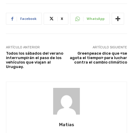
Facebook
X
WhatsApp
ARTÍCULO ANTERIOR
ARTÍCULO SIGUIENTE
Todos los sábados del verano
Greenpeace dice que «se
interrumpirán el paso de los
agota el tiempo» para luchar
vehículos que viajan al
contra el cambio climático
Uruguay.
Matias