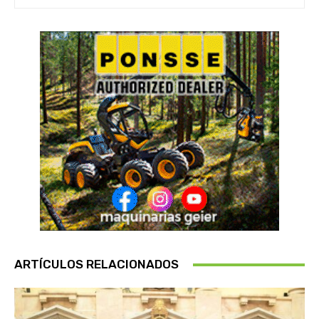
ARTÍCULOS RELACIONADOS