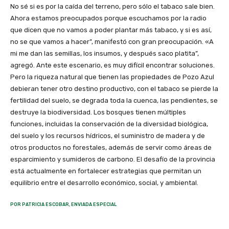
POR PATRICIA ESCOBAR, ENVIADA ESPECIAL