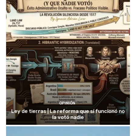
OPINIÓN
Ley de tierras | La reforma que sí funcionó no
la votó nadie