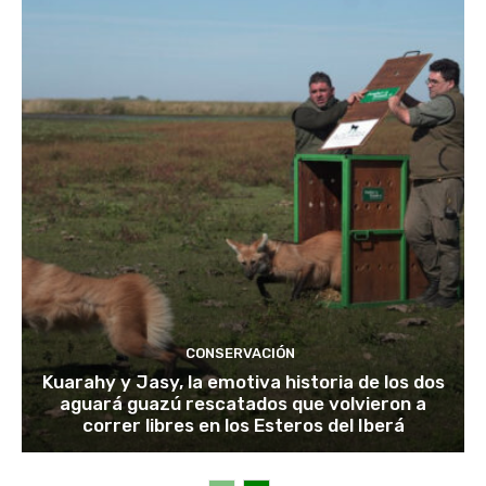
CONSERVACIÓN
Kuarahy y Jasy, la emotiva historia de los dos
aguará guazú rescatados que volvieron a
correr libres en los Esteros del Iberá