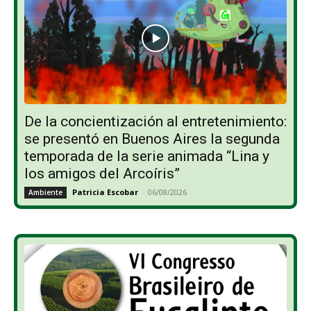
De la concientización al entretenimiento:
se presentó en Buenos Aires la segunda
temporada de la serie animada “Lina y
los amigos del Arcoíris”
Patricia Escobar
-
06/08/2026
Ambiente