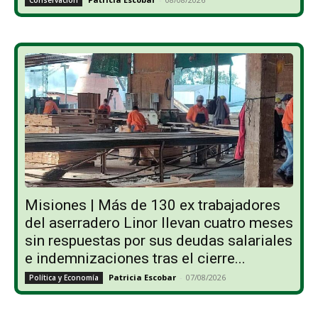
Misiones | Más de 130 ex trabajadores
del aserradero Linor llevan cuatro meses
sin respuestas por sus deudas salariales
e indemnizaciones tras el cierre...
Patricia Escobar
-
07/08/2026
Política y Economía