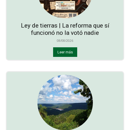
Ley de tierras | La reforma que sí
funcionó no la votó nadie
08/08/2026
Leer más