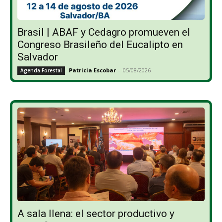
Brasil | ABAF y Cedagro promueven el
Congreso Brasileño del Eucalipto en
Salvador
Patricia Escobar
-
05/08/2026
Agenda Forestal
A sala llena: el sector productivo y