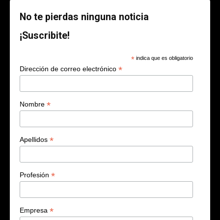
No te pierdas ninguna noticia
¡Suscribite!
*
indica que es obligatorio
*
Dirección de correo electrónico
*
Nombre
*
Apellidos
*
Profesión
*
Empresa