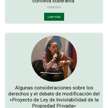
conlleva soberanía”
05/08/2026
Leer más
Algunas consideraciones sobre los
derechos y el debate de modificación del
«Proyecto de Ley de Inviolabilidad de la
Propiedad Privada»