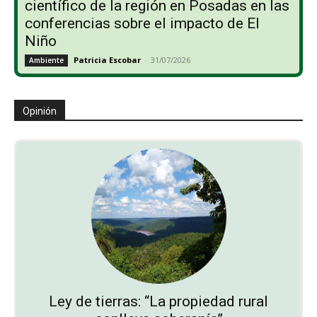
científico de la región en Posadas en las
conferencias sobre el impacto de El
Niño
Patricia Escobar
-
31/07/2026
Ambiente
Opinión
Ley de tierras: “La propiedad rural