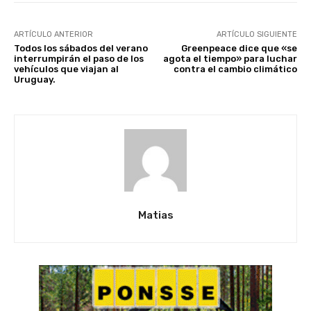
ARTÍCULO ANTERIOR
ARTÍCULO SIGUIENTE
Todos los sábados del verano
Greenpeace dice que «se
interrumpirán el paso de los
agota el tiempo» para luchar
vehículos que viajan al
contra el cambio climático
Uruguay.
Matias