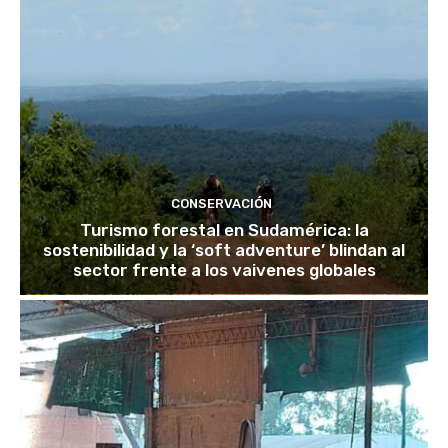
CONSERVACIÓN
Turismo forestal en Sudamérica: la
sostenibilidad y la ‘soft adventure’ blindan al
sector frente a los vaivenes globales