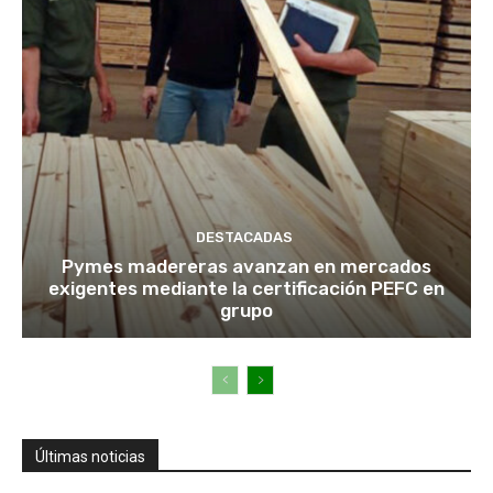
DESTACADAS
Pymes madereras avanzan en mercados
exigentes mediante la certificación PEFC en
grupo
Últimas noticias