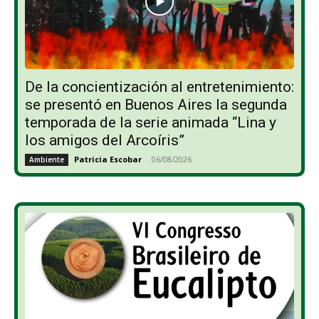
De la concientización al entretenimiento:
se presentó en Buenos Aires la segunda
temporada de la serie animada “Lina y
los amigos del Arcoíris”
Patricia Escobar
-
06/08/2026
Ambiente