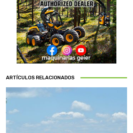
ARTÍCULOS RELACIONADOS