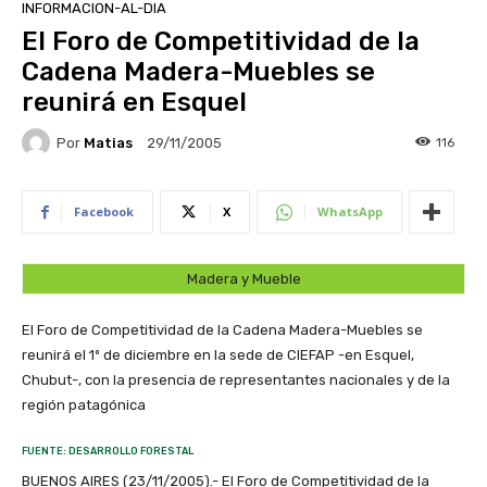
INFORMACION-AL-DIA
El Foro de Competitividad de la
Cadena Madera-Muebles se
reunirá en Esquel
Por
Matias
116
29/11/2005
Facebook
X
WhatsApp
Madera y Mueble
El Foro de Competitividad de la Cadena Madera-Muebles se
reunirá el 1º de diciembre en la sede de CIEFAP -en Esquel,
Chubut-, con la presencia de representantes nacionales y de la
región patagónica
FUENTE: DESARROLLO FORESTAL
BUENOS AIRES (23/11/2005).- El Foro de Competitividad de la