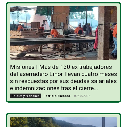
Misiones | Más de 130 ex trabajadores
del aserradero Linor llevan cuatro meses
sin respuestas por sus deudas salariales
e indemnizaciones tras el cierre...
Patricia Escobar
-
07/08/2026
Política y Economía