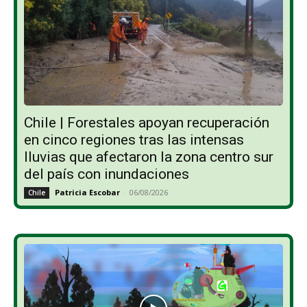
Chile | Forestales apoyan recuperación
en cinco regiones tras las intensas
lluvias que afectaron la zona centro sur
del país con inundaciones
Patricia Escobar
-
06/08/2026
Chile