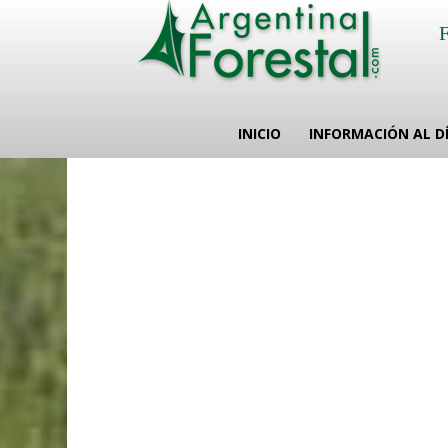
INICIO
INFORMACIÓN AL D