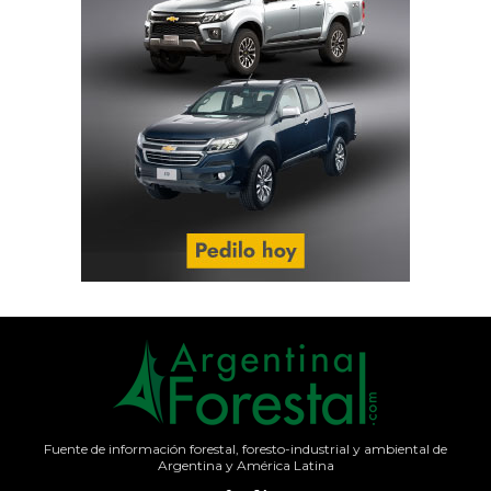
Fuente de información forestal, foresto-industrial y ambiental de
Argentina y América Latina