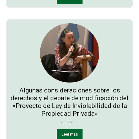
Algunas consideraciones sobre los
derechos y el debate de modificación del
«Proyecto de Ley de Inviolabilidad de la
Propiedad Privada»
23/07/2026
Leer más