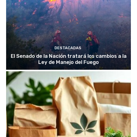
DESTACADAS
El Senado de la Nación tratará los cambios a la
Ley de Manejo del Fuego