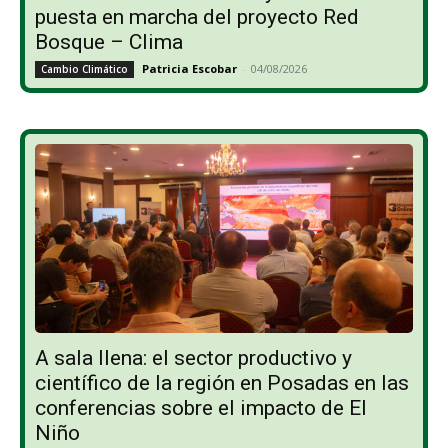
puesta en marcha del proyecto Red
Bosque – Clima
Patricia Escobar
-
04/08/2026
Cambio Climático
A sala llena: el sector productivo y
científico de la región en Posadas en las
conferencias sobre el impacto de El
Niño