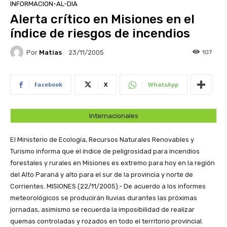
INFORMACION-AL-DIA
Alerta crítico en Misiones en el
índice de riesgos de incendios
Por
Matias
107
23/11/2005
Facebook
X
WhatsApp
Internacionales
El Ministerio de Ecología, Recursos Naturales Renovables y
Turismo informa que el índice de peligrosidad para incendios
forestales y rurales en Misiones es extremo para hoy en la región
del Alto Paraná y alto para el sur de la provincia y norte de
Corrientes.
MISIONES (22/11/2005).- De acuerdo a los informes
meteorológicos se producirán lluvias durantes las próximas
jornadas, asimismo se recuerda la imposibilidad de realizar
quemas controladas y rozados en todo el territorio provincial.