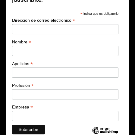
*
indica que es obligatorio
*
Dirección de correo electrónico
*
Nombre
*
Apellidos
*
Profesión
*
Empresa