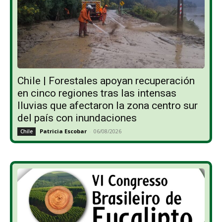
Chile | Forestales apoyan recuperación
en cinco regiones tras las intensas
lluvias que afectaron la zona centro sur
del país con inundaciones
Patricia Escobar
-
06/08/2026
Chile