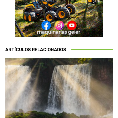
ARTÍCULOS RELACIONADOS