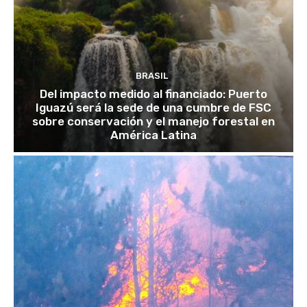
BRASIL
Del impacto medido al financiado: Puerto
Iguazú será la sede de una cumbre de FSC
sobre conservación y el manejo forestal en
América Latina