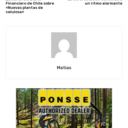
Financiero de Chile sobre
un ritmo alarmante
«Nuevas plantas de
celulosa»
Matias