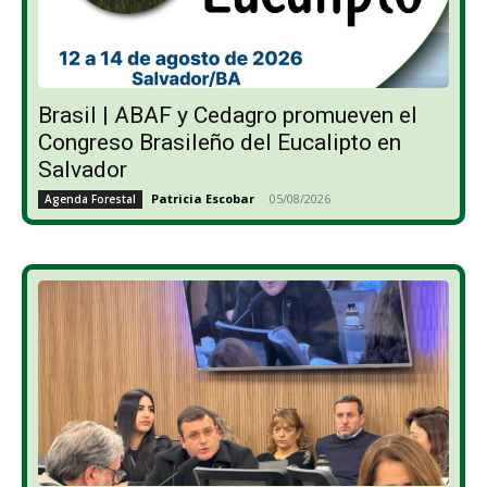
Brasil | ABAF y Cedagro promueven el
Congreso Brasileño del Eucalipto en
Salvador
Patricia Escobar
-
05/08/2026
Agenda Forestal