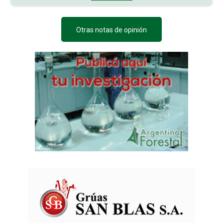
Otras notas de opinión