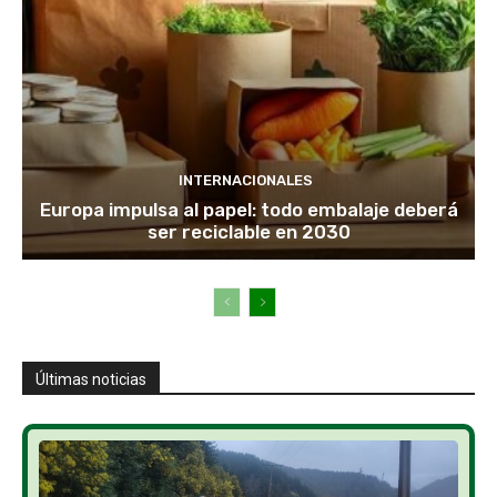
INTERNACIONALES
Europa impulsa al papel: todo embalaje deberá
ser reciclable en 2030
Últimas noticias