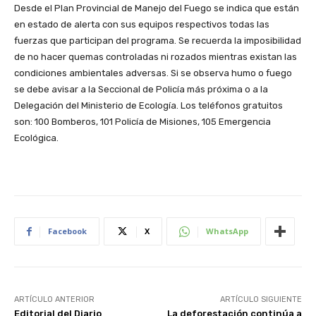
Desde el Plan Provincial de Manejo del Fuego se indica que están
en estado de alerta con sus equipos respectivos todas las
fuerzas que participan del programa. Se recuerda la imposibilidad
de no hacer quemas controladas ni rozados mientras existan las
condiciones ambientales adversas. Si se observa humo o fuego
se debe avisar a la Seccional de Policía más próxima o a la
Delegación del Ministerio de Ecología. Los teléfonos gratuitos
son: 100 Bomberos, 101 Policía de Misiones, 105 Emergencia
Ecológica.
Facebook
X
WhatsApp
ARTÍCULO ANTERIOR
ARTÍCULO SIGUIENTE
Editorial del Diario
La deforestación continúa a