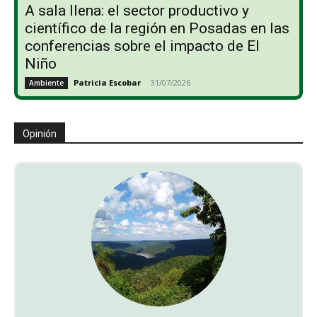
A sala llena: el sector productivo y
científico de la región en Posadas en las
conferencias sobre el impacto de El
Niño
Patricia Escobar
-
31/07/2026
Ambiente
Opinión