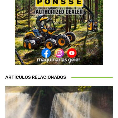
ARTÍCULOS RELACIONADOS