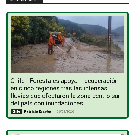
Chile | Forestales apoyan recuperación
en cinco regiones tras las intensas
lluvias que afectaron la zona centro sur
del país con inundaciones
Patricia Escobar
-
06/08/2026
Chile