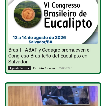
Brasil | ABAF y Cedagro promueven el
Congreso Brasileño del Eucalipto en
Salvador
Patricia Escobar
-
05/08/2026
Agenda Forestal