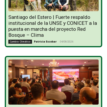
Santiago del Estero | Fuerte respaldo
institucional de la UNSE y CONICET a la
puesta en marcha del proyecto Red
Bosque – Clima
Patricia Escobar
-
04/08/2026
Cambio Climático