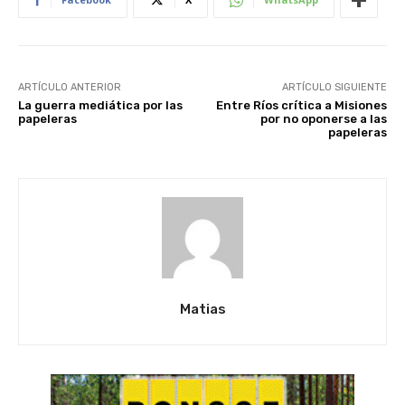
ARTÍCULO ANTERIOR
ARTÍCULO SIGUIENTE
La guerra mediática por las
Entre Ríos crítica a Misiones
papeleras
por no oponerse a las
papeleras
Matias