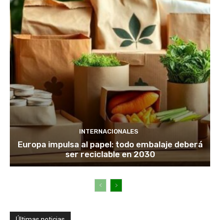
INTERNACIONALES
Europa impulsa al papel: todo embalaje deberá
ser reciclable en 2030
Últimas noticias