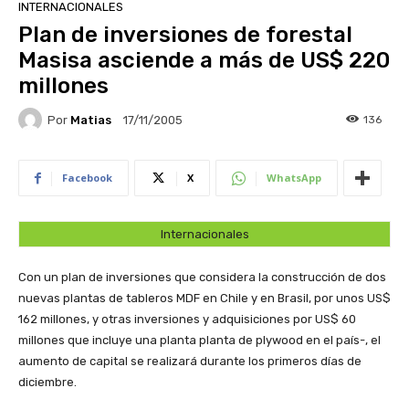
INTERNACIONALES
Plan de inversiones de forestal
Masisa asciende a más de US$ 220
millones
Por
Matias
136
17/11/2005
Facebook
X
WhatsApp
Internacionales
Con un plan de inversiones que considera la construcción de dos
nuevas plantas de tableros MDF en Chile y en Brasil, por unos US$
162 millones, y otras inversiones y adquisiciones por US$ 60
millones que incluye una planta planta de plywood en el país-, el
aumento de capital se realizará durante los primeros días de
diciembre.