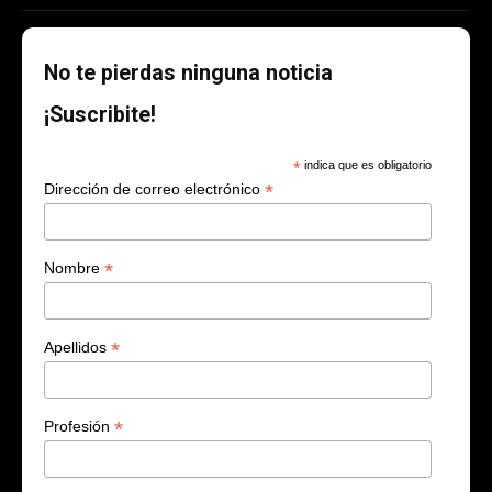
No te pierdas ninguna noticia
¡Suscribite!
*
indica que es obligatorio
*
Dirección de correo electrónico
*
Nombre
*
Apellidos
*
Profesión