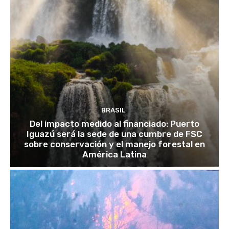
BRASIL
Del impacto medido al financiado: Puerto
Iguazú será la sede de una cumbre de FSC
sobre conservación y el manejo forestal en
América Latina