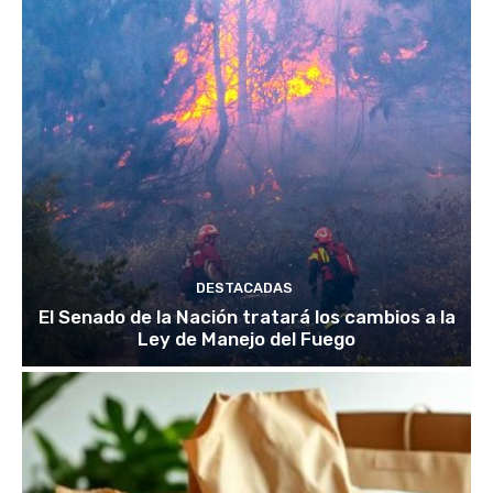
DESTACADAS
El Senado de la Nación tratará los cambios a la
Ley de Manejo del Fuego