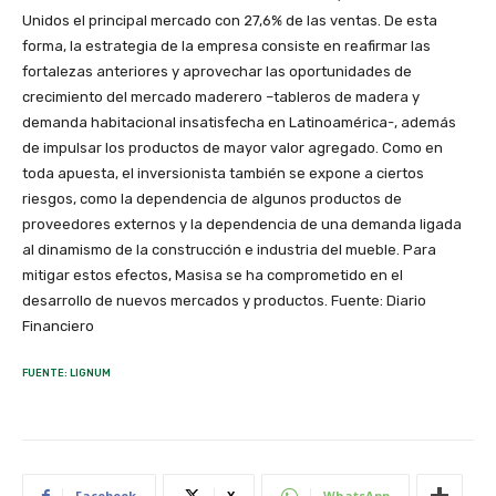
Unidos el principal mercado con 27,6% de las ventas. De esta
forma, la estrategia de la empresa consiste en reafirmar las
fortalezas anteriores y aprovechar las oportunidades de
crecimiento del mercado maderero –tableros de madera y
demanda habitacional insatisfecha en Latinoamérica-, además
de impulsar los productos de mayor valor agregado. Como en
toda apuesta, el inversionista también se expone a ciertos
riesgos, como la dependencia de algunos productos de
proveedores externos y la dependencia de una demanda ligada
al dinamismo de la construcción e industria del mueble. Para
mitigar estos efectos, Masisa se ha comprometido en el
desarrollo de nuevos mercados y productos. Fuente: Diario
Financiero
FUENTE: LIGNUM
Facebook
X
WhatsApp