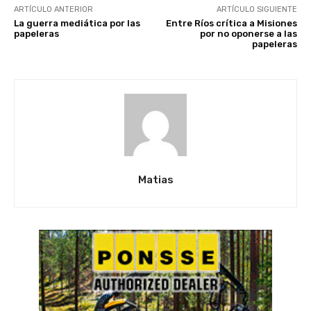
ARTÍCULO ANTERIOR
ARTÍCULO SIGUIENTE
La guerra mediática por las
Entre Ríos crítica a Misiones
papeleras
por no oponerse a las
papeleras
Matias