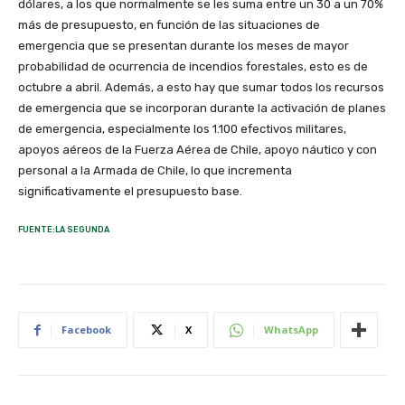
dólares, a los que normalmente se les suma entre un 30 a un 70%
más de presupuesto, en función de las situaciones de
emergencia que se presentan durante los meses de mayor
probabilidad de ocurrencia de incendios forestales, esto es de
octubre a abril. Además, a esto hay que sumar todos los recursos
de emergencia que se incorporan durante la activación de planes
de emergencia, especialmente los 1.100 efectivos militares,
apoyos aéreos de la Fuerza Aérea de Chile, apoyo náutico y con
personal a la Armada de Chile, lo que incrementa
significativamente el presupuesto base.
FUENTE:LA SEGUNDA
Facebook
X
WhatsApp