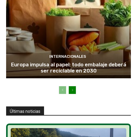
INTERNACIONALES
Europa impulsa al papel: todo embalaje deberá
ser reciclable en 2030
Últimas noticias