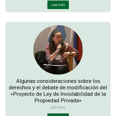
Leer más
Algunas consideraciones sobre los
derechos y el debate de modificación del
«Proyecto de Ley de Inviolabilidad de la
Propiedad Privada»
23/07/2026