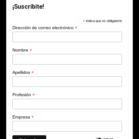
¡Suscribite!
*
indica que es obligatorio
*
Dirección de correo electrónico
*
Nombre
*
Apellidos
*
Profesión
*
Empresa