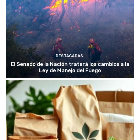
DESTACADAS
El Senado de la Nación tratará los cambios a la
Ley de Manejo del Fuego