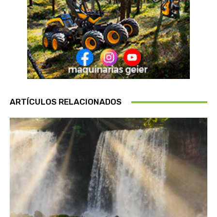
ARTÍCULOS RELACIONADOS