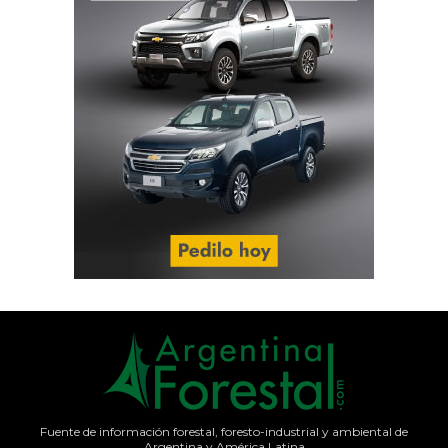
Fuente de información forestal, foresto-industrial y ambiental de
Argentina y América Latina