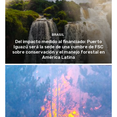
BRASIL
Del impacto medido al financiado: Puerto
Iguazú será la sede de una cumbre de FSC
sobre conservación y el manejo forestal en
América Latina