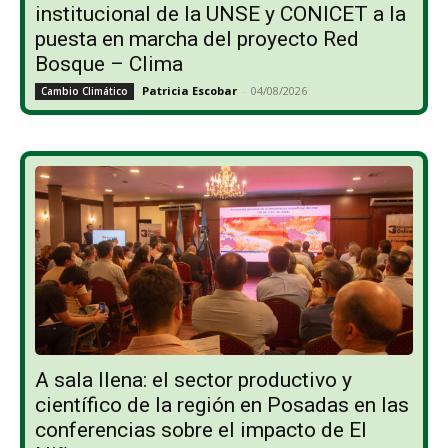
institucional de la UNSE y CONICET a la
puesta en marcha del proyecto Red
Bosque – Clima
Patricia Escobar
-
04/08/2026
Cambio Climático
A sala llena: el sector productivo y
científico de la región en Posadas en las
conferencias sobre el impacto de El