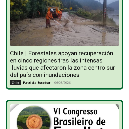
Chile | Forestales apoyan recuperación
en cinco regiones tras las intensas
lluvias que afectaron la zona centro sur
del país con inundaciones
Patricia Escobar
-
06/08/2026
Chile