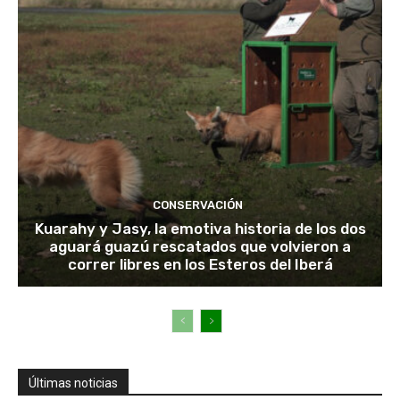
CONSERVACIÓN
Kuarahy y Jasy, la emotiva historia de los dos
aguará guazú rescatados que volvieron a
correr libres en los Esteros del Iberá
Últimas noticias