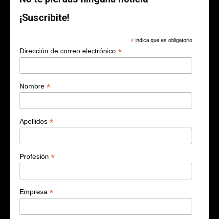
¡Suscribite!
*
indica que es obligatorio
*
Dirección de correo electrónico
*
Nombre
*
Apellidos
*
Profesión
*
Empresa