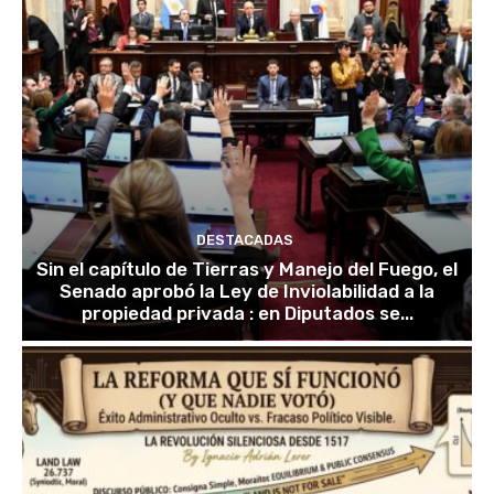
DESTACADAS
Sin el capítulo de Tierras y Manejo del Fuego, el
Senado aprobó la Ley de Inviolabilidad a la
propiedad privada : en Diputados se...