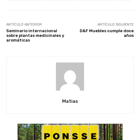
ARTÍCULO ANTERIOR
ARTÍCULO SIGUIENTE
Seminario internacional
D&F Muebles cumple doce
sobre plantas medicinales y
años
aromáticas
Matias