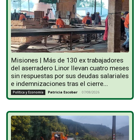
Misiones | Más de 130 ex trabajadores
del aserradero Linor llevan cuatro meses
sin respuestas por sus deudas salariales
e indemnizaciones tras el cierre...
Patricia Escobar
-
07/08/2026
Política y Economía