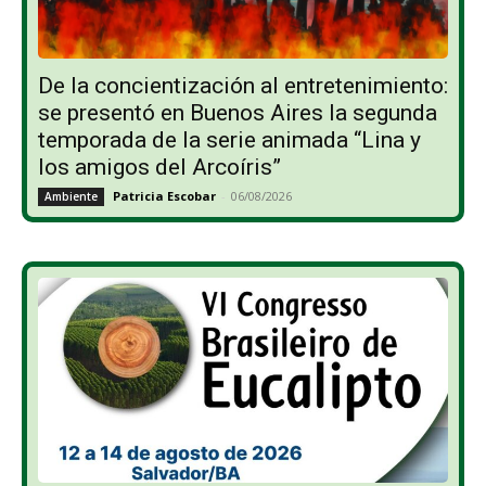
De la concientización al entretenimiento:
se presentó en Buenos Aires la segunda
temporada de la serie animada “Lina y
los amigos del Arcoíris”
Patricia Escobar
-
06/08/2026
Ambiente