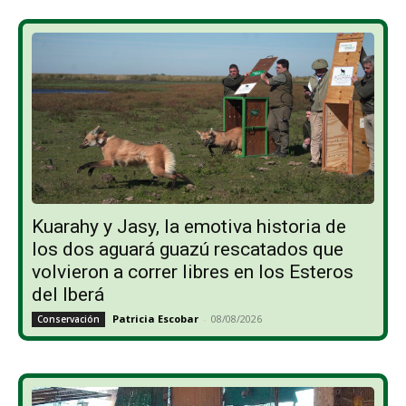
Kuarahy y Jasy, la emotiva historia de
los dos aguará guazú rescatados que
volvieron a correr libres en los Esteros
del Iberá
Patricia Escobar
-
08/08/2026
Conservación