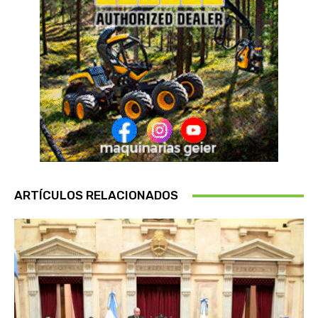
ARTÍCULOS RELACIONADOS