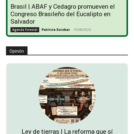
Brasil | ABAF y Cedagro promueven el
Congreso Brasileño del Eucalipto en
Salvador
Patricia Escobar
-
05/08/2026
Agenda Forestal
Opinión
Ley de tierras | La reforma que sí