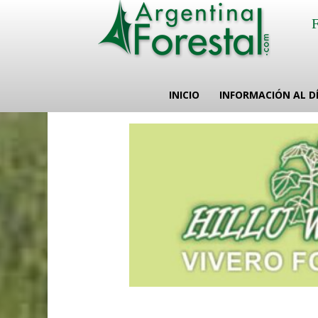
INICIO
INFORMACIÓN AL D