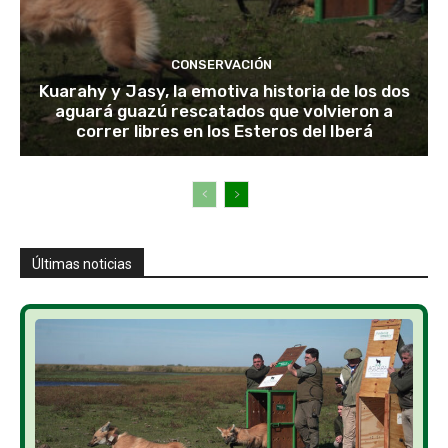
CONSERVACIÓN
Kuarahy y Jasy, la emotiva historia de los dos
aguará guazú rescatados que volvieron a
correr libres en los Esteros del Iberá
Últimas noticias