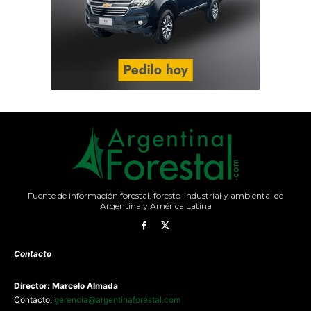
Fuente de información forestal, foresto-industrial y ambiental de
Argentina y América Latina
Contacto
Director: Marcelo Almada
Contacto:
gerencia@argentinaforestal.com