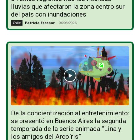
lluvias que afectaron la zona centro sur
del país con inundaciones
Patricia Escobar
-
06/08/2026
Chile
De la concientización al entretenimiento:
se presentó en Buenos Aires la segunda
temporada de la serie animada “Lina y
los amigos del Arcoíris”