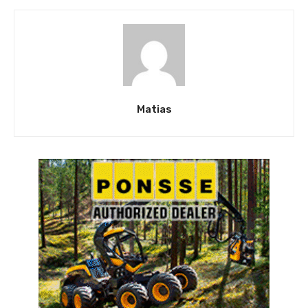
Matias