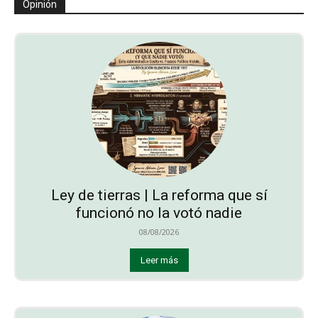
Opinión
Ley de tierras | La reforma que sí
funcionó no la votó nadie
08/08/2026
Leer más