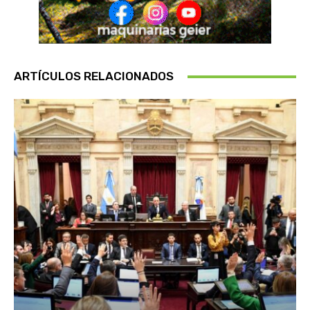
ARTÍCULOS RELACIONADOS