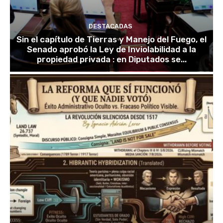
DESTACADAS
Sin el capítulo de Tierras y Manejo del Fuego, el
Senado aprobó la Ley de Inviolabilidad a la
propiedad privada : en Diputados se...